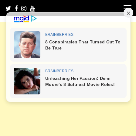
Skip
to
content