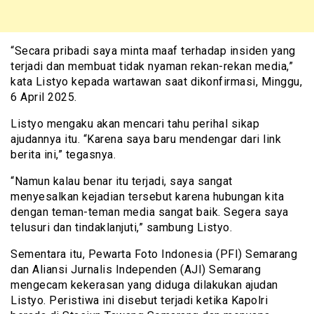
“Secara pribadi saya minta maaf terhadap insiden yang
terjadi dan membuat tidak nyaman rekan-rekan media,”
kata Listyo kepada wartawan saat dikonfirmasi, Minggu,
6 April 2025.
Listyo mengaku akan mencari tahu perihal sikap
ajudannya itu. “Karena saya baru mendengar dari link
berita ini,” tegasnya.
“Namun kalau benar itu terjadi, saya sangat
menyesalkan kejadian tersebut karena hubungan kita
dengan teman-teman media sangat baik. Segera saya
telusuri dan tindaklanjuti,” sambung Listyo.
Sementara itu, Pewarta Foto Indonesia (PFI) Semarang
dan Aliansi Jurnalis Independen (AJI) Semarang
mengecam kekerasan yang diduga dilakukan ajudan
Listyo. Peristiwa ini disebut terjadi ketika Kapolri