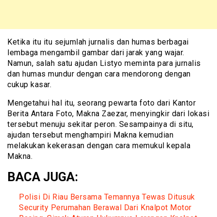
Ketika itu itu sejumlah jurnalis dan humas berbagai
lembaga mengambil gambar dari jarak yang wajar.
Namun, salah satu ajudan Listyo meminta para jurnalis
dan humas mundur dengan cara mendorong dengan
cukup kasar.
Mengetahui hal itu, seorang pewarta foto dari Kantor
Berita Antara Foto, Makna Zaezar, menyingkir dari lokasi
tersebut menuju sekitar peron. Sesampainya di situ,
ajudan tersebut menghampiri Makna kemudian
melakukan kekerasan dengan cara memukul kepala
Makna.
BACA JUGA:
Polisi Di Riau Bersama Temannya Tewas Ditusuk
Security Perumahan Berawal Dari Knalpot Motor