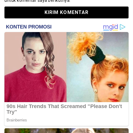
untuk komentar saya berikutnya.