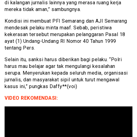
di kalangan jurnalis lainnya yang merasa ruang kerja
mereka tidak aman,” sambungnya.
Kondisi ini membuat PFI Semarang dan AJI Semarang
mendesak pelaku minta maaf. Sebab, peristiwa
kekerasan tersebut merupakan pelanggaran Pasal 18
ayat (1) Undang-Undang RI Nomor 40 Tahun 1999
tentang Pers.
Selain itu, sanksi harus diberikan bagi pelaku. “Polri
harus mau belajar agar tak mengulangi kesalahan
serupa. Menyerukan kepada seluruh media, organisasi
jurnalis, dan masyarakat sipil untuk turut mengawal
kasus ini,” pungkas Daffy**(voi)
VIDEO REKOMENDASI: