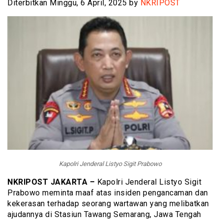
Diterbitkan Minggu, 6 April, 2025 by
NKRIPOST
Kapolri Jenderal Listyo Sigit Prabowo
NKRIPOST JAKARTA –
Kapolri Jenderal Listyo Sigit
Prabowo meminta maaf atas insiden pengancaman dan
kekerasan terhadap seorang wartawan yang melibatkan
ajudannya di Stasiun Tawang Semarang, Jawa Tengah