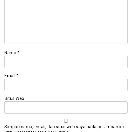
Nama
*
Email
*
Situs Web
Simpan nama, email, dan situs web saya pada peramban ini