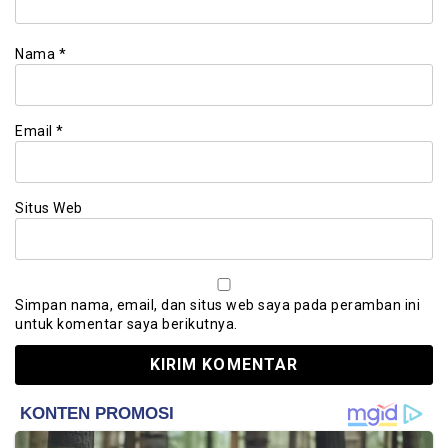
Nama
*
Email
*
Situs Web
Simpan nama, email, dan situs web saya pada peramban ini
untuk komentar saya berikutnya.