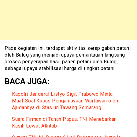
Pada kegiatan ini, terdapat aktivitas serap gabah petani
oleh Bulog yang menjadi upaya pemantauan langsung
proses penyerapan hasil panen petani oleh Bulog,
sebagai upaya stabilisasi harga di tingkat petani.
BACA JUGA:
Kapolri Jenderal Listyo Sigit Prabowo Minta
Maaf Soal Kasus Penganiayaan Wartawan oleh
Ajudannya di Stasiun Tawang Semarang
Suara Firman di Tanah Papua: TNI Menebarkan
Kasih Lewat Alkitab