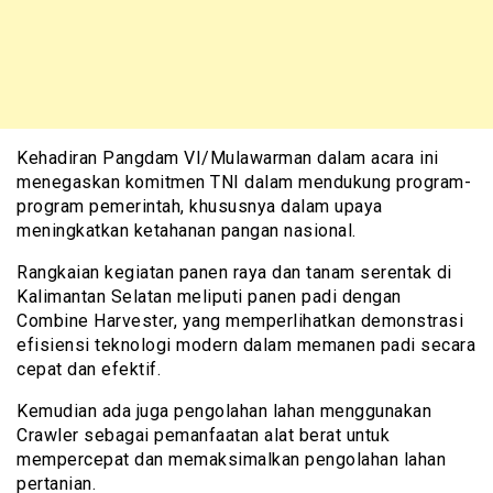
Kehadiran Pangdam VI/Mulawarman dalam acara ini
menegaskan komitmen TNI dalam mendukung program-
program pemerintah, khususnya dalam upaya
meningkatkan ketahanan pangan nasional.
Rangkaian kegiatan panen raya dan tanam serentak di
Kalimantan Selatan meliputi panen padi dengan
Combine Harvester, yang memperlihatkan demonstrasi
efisiensi teknologi modern dalam memanen padi secara
cepat dan efektif.
Kemudian ada juga pengolahan lahan menggunakan
Crawler sebagai pemanfaatan alat berat untuk
mempercepat dan memaksimalkan pengolahan lahan
pertanian.