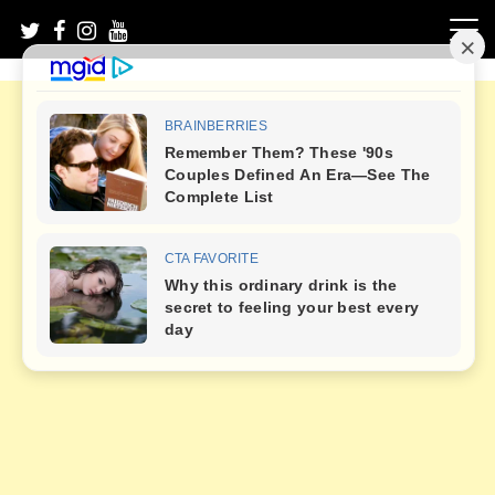
Skip
to
content