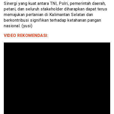
Sinergi yang kuat antara TNI, Polri, pemerintah daerah,
petani, dan seluruh stakeholder diharapkan dapat terus
memajukan pertanian di Kalimantan Selatan dan
berkontribusi signifikan terhadap ketahanan pangan
nasional. (yusi)
VIDEO REKOMENDASI: