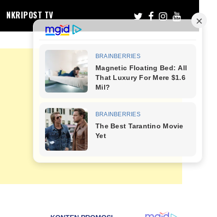
NKRIPOST TV