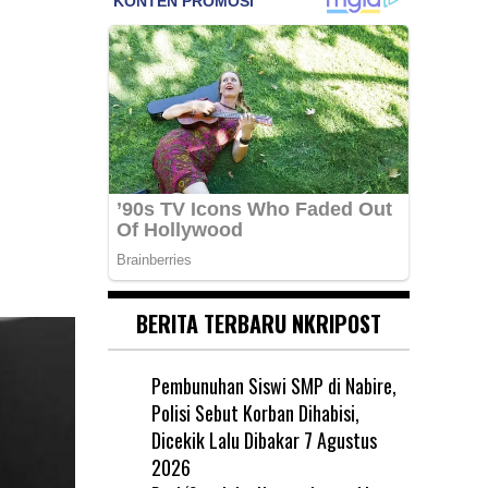
BERITA TERBARU NKRIPOST
Pembunuhan Siswi SMP di Nabire,
Polisi Sebut Korban Dihabisi,
Dicekik Lalu Dibakar
7 Agustus
2026