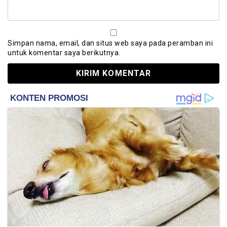
Simpan nama, email, dan situs web saya pada peramban ini
untuk komentar saya berikutnya.