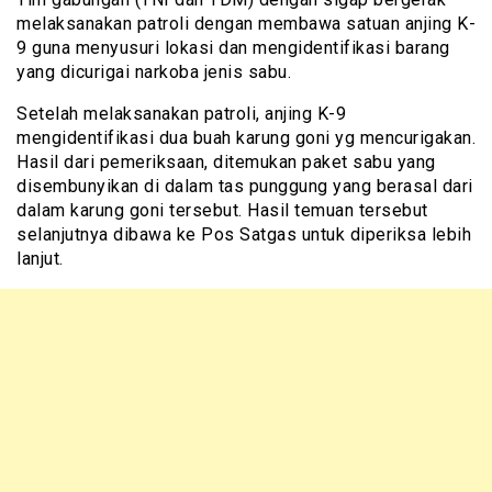
melaksanakan patroli dengan membawa satuan anjing K-
9 guna menyusuri lokasi dan mengidentifikasi barang
yang dicurigai narkoba jenis sabu.
Setelah melaksanakan patroli, anjing K-9
mengidentifikasi dua buah karung goni yg mencurigakan.
Hasil dari pemeriksaan, ditemukan paket sabu yang
disembunyikan di dalam tas punggung yang berasal dari
dalam karung goni tersebut. Hasil temuan tersebut
selanjutnya dibawa ke Pos Satgas untuk diperiksa lebih
lanjut.