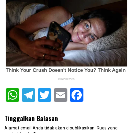
WhatsApp
Telegram
Twitter
Email
Facebook
Tinggalkan Balasan
Alamat email Anda tidak akan dipublikasikan.
Ruas yang