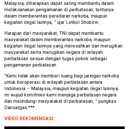
Malaysia, diharapkan dapat saling membantu dalam
melaksanakan pengamanan di perbatasan, tentunya
dalam memberantas peredaran narkoba, maupun
kegiatan ilegal lainnya, ” ujar Letkol Shobirin.
Harapan dari masyarakat, TNI dapat membantu
masyarakat dalam memberantas narkoba, maupun
kegiatan ilegal lainnya yang meresahkan dan merugikan
masyarakat serta merugikan negara di wilayah
perbatasan sesuai dengan tugas pokok sebagai
pengamanan perbatasan
“Kami tidak akan memberi ruang bagi jaringan narkoba
untuk beroperasi di wilayah perbatasan antara
Indonesia – Malaysia, maupun kegiatan ilegal lainnya,
ini wujud komitmen kami menjaga perbatasan negara
dan melindungi masyarakat di perbatasan, ” pungkas
Dansatgas.***
VIDEO REKOMENDASI: