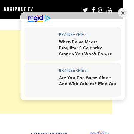
NKRIPOST TV