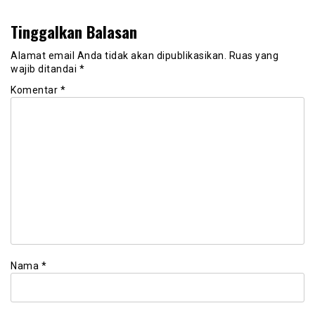
Tinggalkan Balasan
Alamat email Anda tidak akan dipublikasikan.
Ruas yang
wajib ditandai
*
Komentar
*
Nama
*