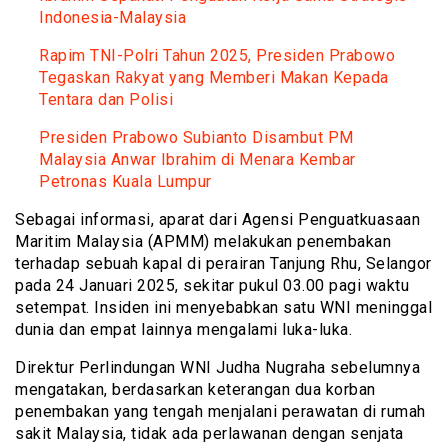
Indonesia-Malaysia
Rapim TNI-Polri Tahun 2025, Presiden Prabowo
Tegaskan Rakyat yang Memberi Makan Kepada
Tentara dan Polisi
Presiden Prabowo Subianto Disambut PM
Malaysia Anwar Ibrahim di Menara Kembar
Petronas Kuala Lumpur
Sebagai informasi, aparat dari Agensi Penguatkuasaan
Maritim Malaysia (APMM) melakukan penembakan
terhadap sebuah kapal di perairan Tanjung Rhu, Selangor
pada 24 Januari 2025, sekitar pukul 03.00 pagi waktu
setempat. Insiden ini menyebabkan satu WNI meninggal
dunia dan empat lainnya mengalami luka-luka.
Direktur Perlindungan WNI Judha Nugraha sebelumnya
mengatakan, berdasarkan keterangan dua korban
penembakan yang tengah menjalani perawatan di rumah
sakit Malaysia, tidak ada perlawanan dengan senjata