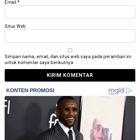
Email
*
Situs Web
Simpan nama, email, dan situs web saya pada peramban ini
untuk komentar saya berikutnya.