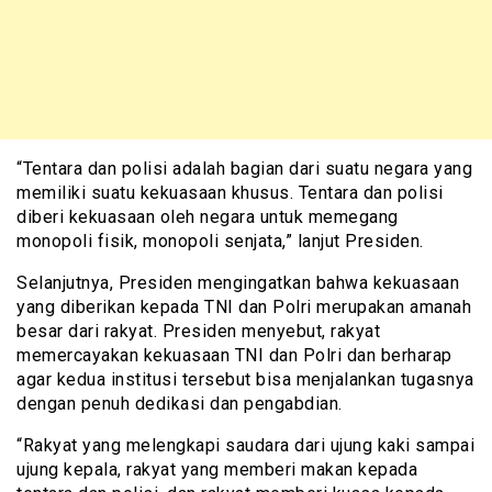
“Tentara dan polisi adalah bagian dari suatu negara yang
memiliki suatu kekuasaan khusus. Tentara dan polisi
diberi kekuasaan oleh negara untuk memegang
monopoli fisik, monopoli senjata,” lanjut Presiden.
Selanjutnya, Presiden mengingatkan bahwa kekuasaan
yang diberikan kepada TNI dan Polri merupakan amanah
besar dari rakyat. Presiden menyebut, rakyat
memercayakan kekuasaan TNI dan Polri dan berharap
agar kedua institusi tersebut bisa menjalankan tugasnya
dengan penuh dedikasi dan pengabdian.
“Rakyat yang melengkapi saudara dari ujung kaki sampai
ujung kepala, rakyat yang memberi makan kepada