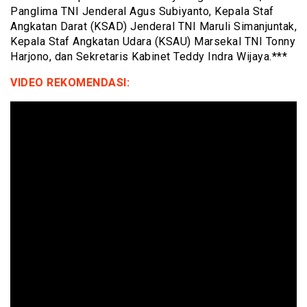
Panglima TNI Jenderal Agus Subiyanto, Kepala Staf
Angkatan Darat (KSAD) Jenderal TNI Maruli Simanjuntak,
Kepala Staf Angkatan Udara (KSAU) Marsekal TNI Tonny
Harjono, dan Sekretaris Kabinet Teddy Indra Wijaya.***
VIDEO REKOMENDASI: