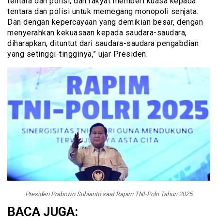
tentara dan polisi, dan rakyat memberi kuasa kepada
tentara dan polisi untuk memegang monopoli senjata.
Dan dengan kepercayaan yang demikian besar, dengan
menyerahkan kekuasaan kepada saudara-saudara,
diharapkan, dituntut dari saudara-saudara pengabdian
yang setinggi-tingginya,” ujar Presiden.
Presiden Prabowo Subianto saat Rapim TNI-Polri Tahun 2025
BACA JUGA: