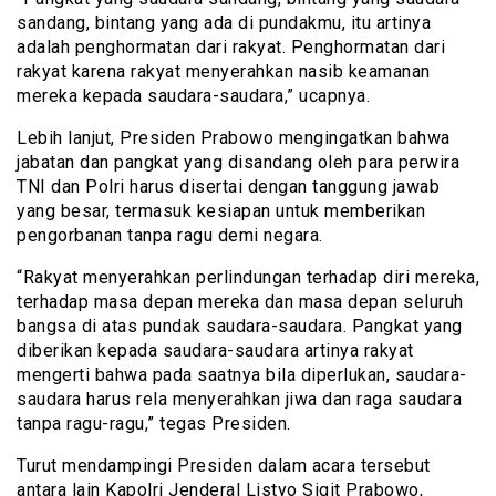
sandang, bintang yang ada di pundakmu, itu artinya
adalah penghormatan dari rakyat. Penghormatan dari
rakyat karena rakyat menyerahkan nasib keamanan
mereka kepada saudara-saudara,” ucapnya.
Lebih lanjut, Presiden Prabowo mengingatkan bahwa
jabatan dan pangkat yang disandang oleh para perwira
TNI dan Polri harus disertai dengan tanggung jawab
yang besar, termasuk kesiapan untuk memberikan
pengorbanan tanpa ragu demi negara.
“Rakyat menyerahkan perlindungan terhadap diri mereka,
terhadap masa depan mereka dan masa depan seluruh
bangsa di atas pundak saudara-saudara. Pangkat yang
diberikan kepada saudara-saudara artinya rakyat
mengerti bahwa pada saatnya bila diperlukan, saudara-
saudara harus rela menyerahkan jiwa dan raga saudara
tanpa ragu-ragu,” tegas Presiden.
Turut mendampingi Presiden dalam acara tersebut
antara lain Kapolri Jenderal Listyo Sigit Prabowo,