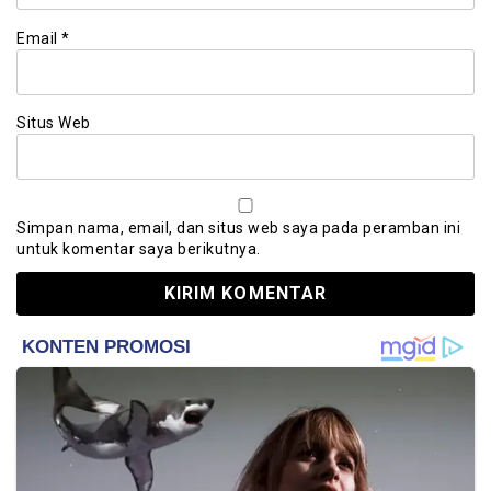
Email
*
Situs Web
Simpan nama, email, dan situs web saya pada peramban ini
untuk komentar saya berikutnya.