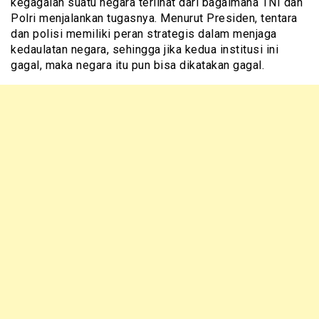
kegagalan suatu negara terlihat dari bagaimana TNI dan
Polri menjalankan tugasnya. Menurut Presiden, tentara
dan polisi memiliki peran strategis dalam menjaga
kedaulatan negara, sehingga jika kedua institusi ini
gagal, maka negara itu pun bisa dikatakan gagal.