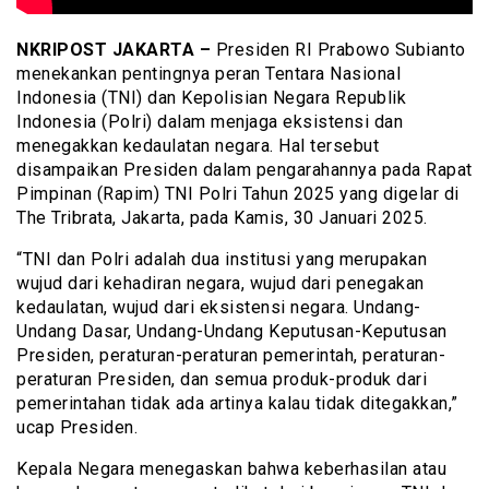
NKRIPOST JAKARTA –
Presiden RI Prabowo Subianto
menekankan pentingnya peran Tentara Nasional
Indonesia (TNI) dan Kepolisian Negara Republik
Indonesia (Polri) dalam menjaga eksistensi dan
menegakkan kedaulatan negara. Hal tersebut
disampaikan Presiden dalam pengarahannya pada Rapat
Pimpinan (Rapim) TNI Polri Tahun 2025 yang digelar di
The Tribrata, Jakarta, pada Kamis, 30 Januari 2025.
“TNI dan Polri adalah dua institusi yang merupakan
wujud dari kehadiran negara, wujud dari penegakan
kedaulatan, wujud dari eksistensi negara. Undang-
Undang Dasar, Undang-Undang Keputusan-Keputusan
Presiden, peraturan-peraturan pemerintah, peraturan-
peraturan Presiden, dan semua produk-produk dari
pemerintahan tidak ada artinya kalau tidak ditegakkan,”
ucap Presiden.
Kepala Negara menegaskan bahwa keberhasilan atau