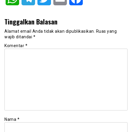
Tinggalkan Balasan
Alamat email Anda tidak akan dipublikasikan.
Ruas yang
wajib ditandai
*
Komentar
*
Nama
*