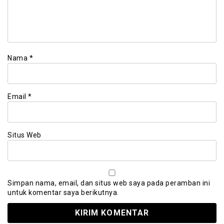
Nama
*
Email
*
Situs Web
Simpan nama, email, dan situs web saya pada peramban ini
untuk komentar saya berikutnya.