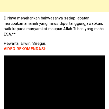
Dirinya menekankan bahwasanya setiap jabatan
merupakan amanah yang harus dipertanggungjawabkan,
baik kepada masyarakat maupun Allah Tuhan yang maha
ESA.**
Pewarta: Erwin. Siregar.
VIDEO REKOMENDASI: