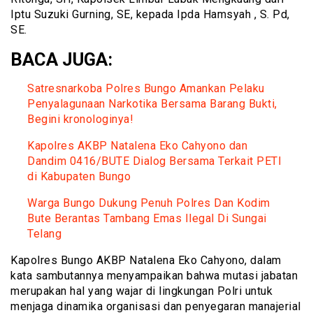
Iptu Suzuki Gurning, SE, kepada Ipda Hamsyah , S. Pd,
SE.
BACA JUGA:
Satresnarkoba Polres Bungo Amankan Pelaku
Penyalagunaan Narkotika Bersama Barang Bukti,
Begini kronologinya!
Kapolres AKBP Natalena Eko Cahyono dan
Dandim 0416/BUTE Dialog Bersama Terkait PETI
di Kabupaten Bungo
Warga Bungo Dukung Penuh Polres Dan Kodim
Bute Berantas Tambang Emas Ilegal Di Sungai
Telang
Kapolres Bungo AKBP Natalena Eko Cahyono, dalam
kata sambutannya menyampaikan bahwa mutasi jabatan
merupakan hal yang wajar di lingkungan Polri untuk
menjaga dinamika organisasi dan penyegaran manajerial