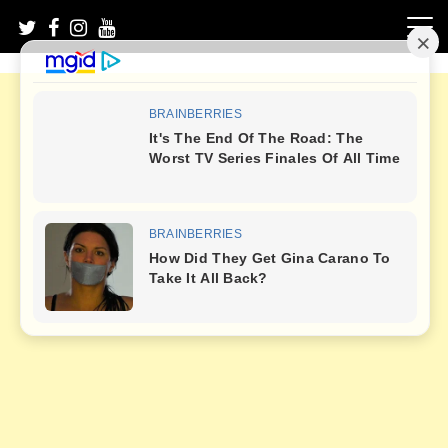
Skip
to
content