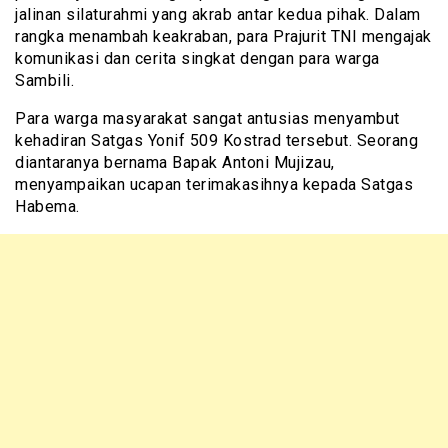
jalinan silaturahmi yang akrab antar kedua pihak. Dalam
rangka menambah keakraban, para Prajurit TNI mengajak
komunikasi dan cerita singkat dengan para warga
Sambili.
Para warga masyarakat sangat antusias menyambut
kehadiran Satgas Yonif 509 Kostrad tersebut. Seorang
diantaranya bernama Bapak Antoni Mujizau,
menyampaikan ucapan terimakasihnya kepada Satgas
Habema.