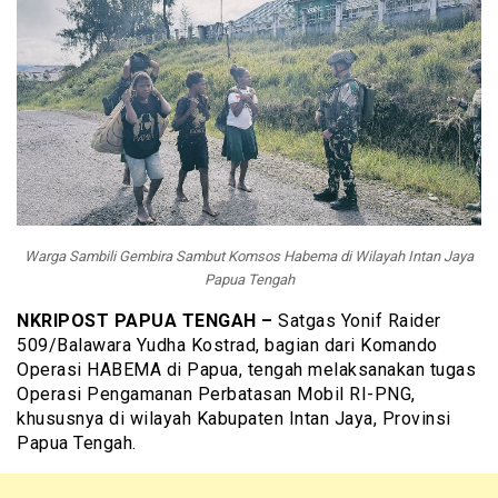
Warga Sambili Gembira Sambut Komsos Habema di Wilayah Intan Jaya
Papua Tengah
NKRIPOST PAPUA TENGAH –
Satgas Yonif Raider
509/Balawara Yudha Kostrad, bagian dari Komando
Operasi HABEMA di Papua, tengah melaksanakan tugas
Operasi Pengamanan Perbatasan Mobil RI-PNG,
khususnya di wilayah Kabupaten Intan Jaya, Provinsi
Papua Tengah.