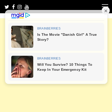
Skip
to
content