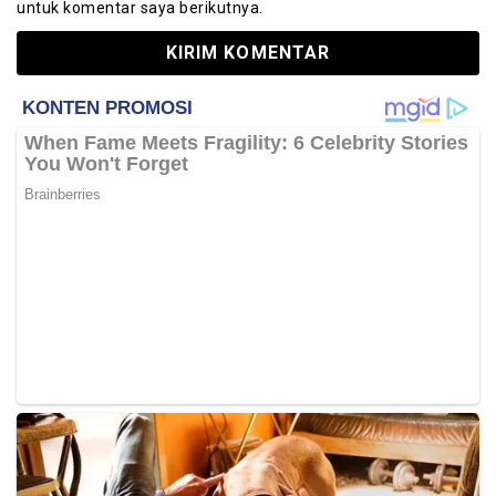
untuk komentar saya berikutnya.