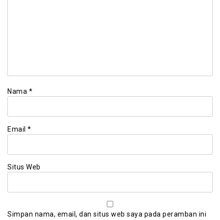
Nama
*
Email
*
Situs Web
Simpan nama, email, dan situs web saya pada peramban ini