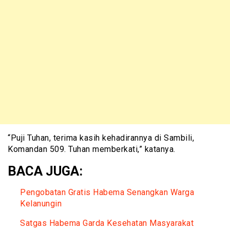
“Puji Tuhan, terima kasih kehadirannya di Sambili,
Komandan 509. Tuhan memberkati,” katanya.
BACA JUGA:
Pengobatan Gratis Habema Senangkan Warga
Kelanungin
Satgas Habema Garda Kesehatan Masyarakat