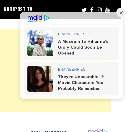
NKRIPOST TV