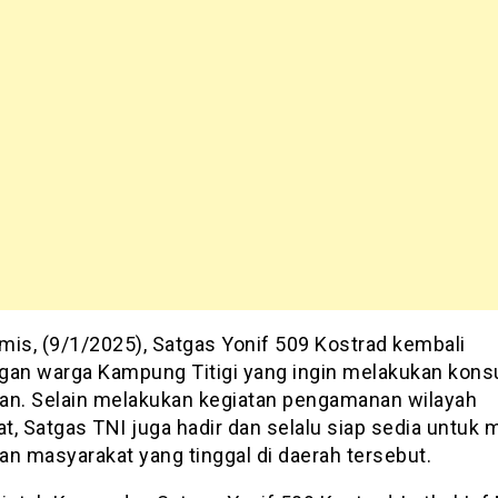
mis, (9/1/2025), Satgas Yonif 509 Kostrad kembali
gan warga Kampung Titigi yang ingin melakukan konsu
an. Selain melakukan kegiatan pengamanan wilayah
, Satgas TNI juga hadir dan selalu siap sedia untuk 
an masyarakat yang tinggal di daerah tersebut.