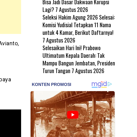
Bisa Jadi Dasar Dakwaan Korupsi
Lagi?
7 Agustus 2026
Seleksi Hakim Agung 2026 Selesai:
Komisi Yudisial Tetapkan 11 Nama
untuk 4 Kamar, Berikut Daftarnya!
7 Agustus 2026
Avianto,
Selesaikan Hari Ini! Prabowo
n
Ultimatum Kepala Daerah: Tak
Mampu Bangun Jembatan, Presiden
Turun Tangan
7 Agustus 2026
upaya