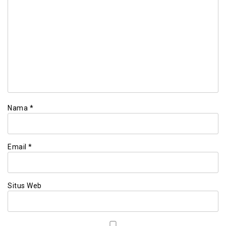
Nama
*
Email
*
Situs Web