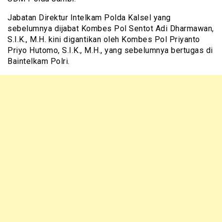
Jabatan Direktur Intelkam Polda Kalsel yang
sebelumnya dijabat Kombes Pol Sentot Adi Dharmawan,
S.I.K., M.H. kini digantikan oleh Kombes Pol Priyanto
Priyo Hutomo, S.I.K., M.H., yang sebelumnya bertugas di
Baintelkam Polri.