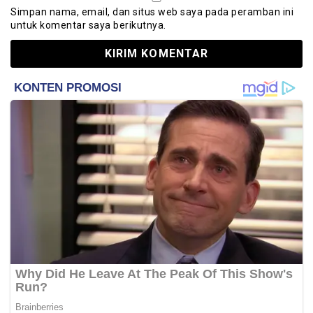
Simpan nama, email, dan situs web saya pada peramban ini
untuk komentar saya berikutnya.