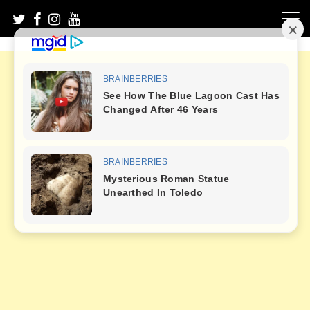
Skip
to
content