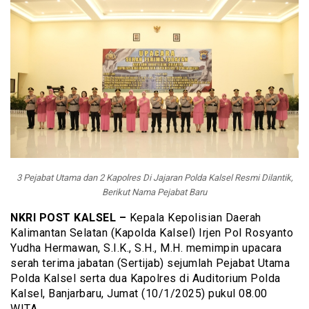
3 Pejabat Utama dan 2 Kapolres Di Jajaran Polda Kalsel Resmi Dilantik,
Berikut Nama Pejabat Baru
NKRI POST KALSEL –
Kepala Kepolisian Daerah
Kalimantan Selatan (Kapolda Kalsel) Irjen Pol Rosyanto
Yudha Hermawan, S.I.K., S.H., M.H. memimpin upacara
serah terima jabatan (Sertijab) sejumlah Pejabat Utama
Polda Kalsel serta dua Kapolres di Auditorium Polda
Kalsel, Banjarbaru, Jumat (10/1/2025) pukul 08.00
WITA.