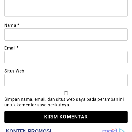
Nama
*
Email
*
Situs Web
Simpan nama, email, dan situs web saya pada peramban ini
untuk komentar saya berikutnya.