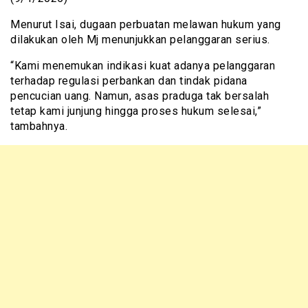
Menurut Isai, dugaan perbuatan melawan hukum yang
dilakukan oleh Mj menunjukkan pelanggaran serius.
“Kami menemukan indikasi kuat adanya pelanggaran
terhadap regulasi perbankan dan tindak pidana
pencucian uang. Namun, asas praduga tak bersalah
tetap kami junjung hingga proses hukum selesai,”
tambahnya.