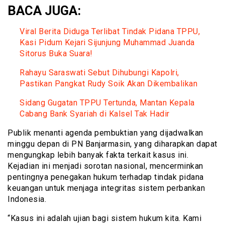
BACA JUGA:
Viral Berita Diduga Terlibat Tindak Pidana TPPU,
Kasi Pidum Kejari Sijunjung Muhammad Juanda
Sitorus Buka Suara!
Rahayu Saraswati Sebut Dihubungi Kapolri,
Pastikan Pangkat Rudy Soik Akan Dikembalikan
Sidang Gugatan TPPU Tertunda, Mantan Kepala
Cabang Bank Syariah di Kalsel Tak Hadir
Publik menanti agenda pembuktian yang dijadwalkan
minggu depan di PN Banjarmasin, yang diharapkan dapat
mengungkap lebih banyak fakta terkait kasus ini.
Kejadian ini menjadi sorotan nasional, mencerminkan
pentingnya penegakan hukum terhadap tindak pidana
keuangan untuk menjaga integritas sistem perbankan
Indonesia.
“Kasus ini adalah ujian bagi sistem hukum kita. Kami