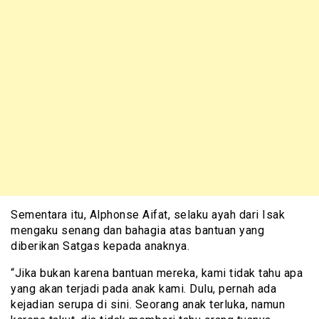
Sementara itu, Alphonse Aifat, selaku ayah dari Isak
mengaku senang dan bahagia atas bantuan yang
diberikan Satgas kepada anaknya.
“Jika bukan karena bantuan mereka, kami tidak tahu apa
yang akan terjadi pada anak kami. Dulu, pernah ada
kejadian serupa di sini. Seorang anak terluka, namun