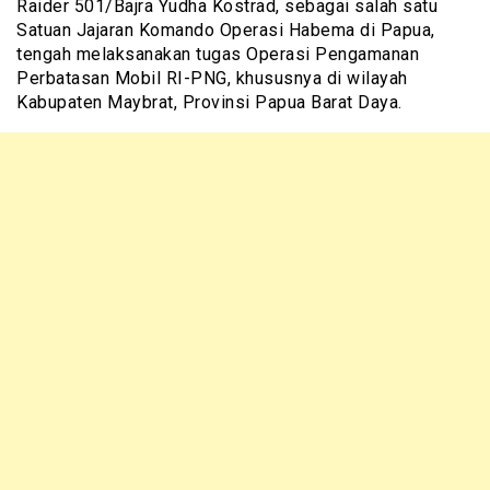
Raider 501/Bajra Yudha Kostrad, sebagai salah satu
Satuan Jajaran Komando Operasi Habema di Papua,
tengah melaksanakan tugas Operasi Pengamanan
Perbatasan Mobil RI-PNG, khususnya di wilayah
Kabupaten Maybrat, Provinsi Papua Barat Daya.