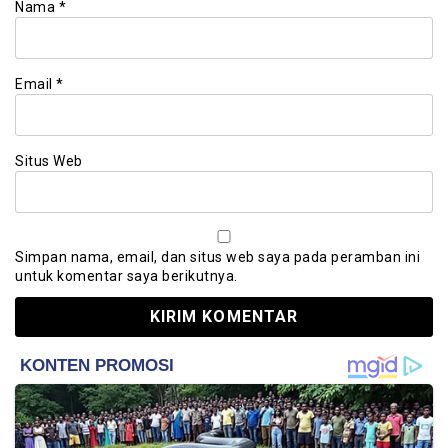
Nama
*
Email
*
Situs Web
Simpan nama, email, dan situs web saya pada peramban ini
untuk komentar saya berikutnya.