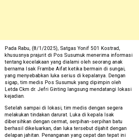
Pada Rabu, (8/1/2025), Satgas Yonif 501 Kostrad,
khususnya prajurit di Pos Susumuk menerima informasi
tentang kecelakaan yang dialami oleh seorang anak
bernama Isak Frambe Aifat ketika bermain di sungai,
yang menyebabkan luka serius di kepalanya. Dengan
sigap, tim medis Pos Susumuk yang dipimpin oleh
Letda Ckm dr. Jefri Ginting langsung mendatangi lokasi
kejadian.
Setelah sampai di lokasi, tim medis dengan segera
melakukan tindakan darurat. Luka di kepala Isak
dibersihkan dengan cermat, serpihan-serpihan batu
berhasil dikeluarkan, dan luka tersebut dijahit dengan
delapan jahitan. Penanganan yang cepat dan tepat ini