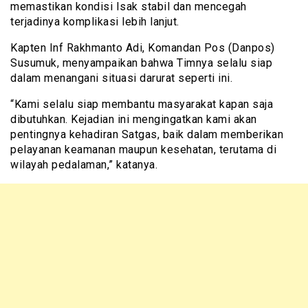
memastikan kondisi Isak stabil dan mencegah
terjadinya komplikasi lebih lanjut.
Kapten Inf Rakhmanto Adi, Komandan Pos (Danpos)
Susumuk, menyampaikan bahwa Timnya selalu siap
dalam menangani situasi darurat seperti ini.
“Kami selalu siap membantu masyarakat kapan saja
dibutuhkan. Kejadian ini mengingatkan kami akan
pentingnya kehadiran Satgas, baik dalam memberikan
pelayanan keamanan maupun kesehatan, terutama di
wilayah pedalaman,” katanya.