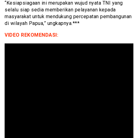
“Kesiapsiagaan ini merupakan wujud nyata TNI yang
selalu siap sedia memberikan pelayanan kepada
masyarakat untuk mendukung percepatan pembangunan
di wilayah Papua,” ungkapnya.***
VIDEO REKOMENDASI: