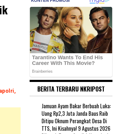
ik
BERITA TERBARU NKRIPOST
polri,
Jamuan Ayam Bakar Berbuah Luka:
Uang Rp2,3 Juta Janda Baus Raib
Ditipu Oknum Perangkat Desa Di
TTS, Ini Kisahnya!
9 Agustus 2026