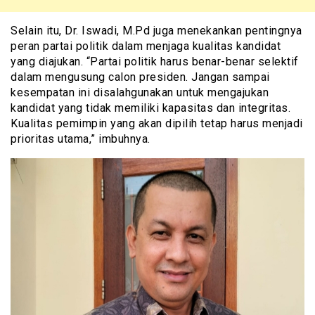
Selain itu, Dr. Iswadi, M.Pd juga menekankan pentingnya
peran partai politik dalam menjaga kualitas kandidat
yang diajukan. “Partai politik harus benar-benar selektif
dalam mengusung calon presiden. Jangan sampai
kesempatan ini disalahgunakan untuk mengajukan
kandidat yang tidak memiliki kapasitas dan integritas.
Kualitas pemimpin yang akan dipilih tetap harus menjadi
prioritas utama,” imbuhnya.