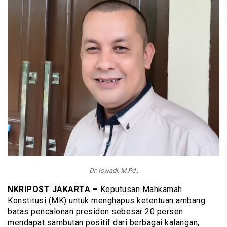
Dr. Iswadi, M.Pd.,
NKRIPOST JAKARTA –
Keputusan Mahkamah
Konstitusi (MK) untuk menghapus ketentuan ambang
batas pencalonan presiden sebesar 20 persen
mendapat sambutan positif dari berbagai kalangan,