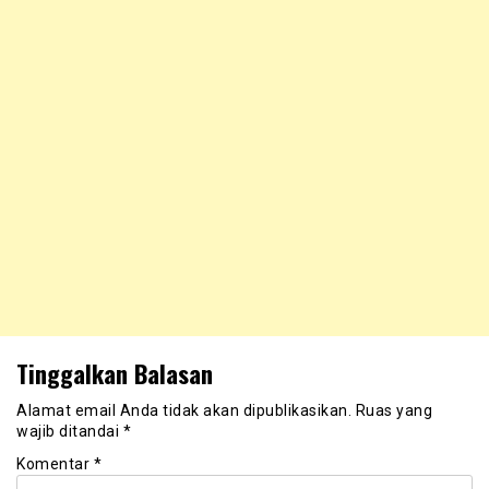
Tinggalkan Balasan
Alamat email Anda tidak akan dipublikasikan.
Ruas yang
wajib ditandai
*
Komentar
*