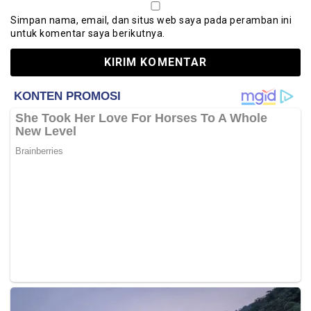
Simpan nama, email, dan situs web saya pada peramban ini
untuk komentar saya berikutnya.