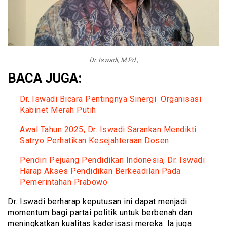
Dr. Iswadi, M.Pd.,
BACA JUGA:
Dr. Iswadi Bicara Pentingnya Sinergi Organisasi
Kabinet Merah Putih
Awal Tahun 2025, Dr. Iswadi Sarankan Mendikti
Satryo Perhatikan Kesejahteraan Dosen
Pendiri Pejuang Pendidikan Indonesia, Dr. Iswadi
Harap Akses Pendidikan Berkeadilan Pada
Pemerintahan Prabowo
Dr. Iswadi berharap keputusan ini dapat menjadi
momentum bagi partai politik untuk berbenah dan
meningkatkan kualitas kaderisasi mereka. Ia juga