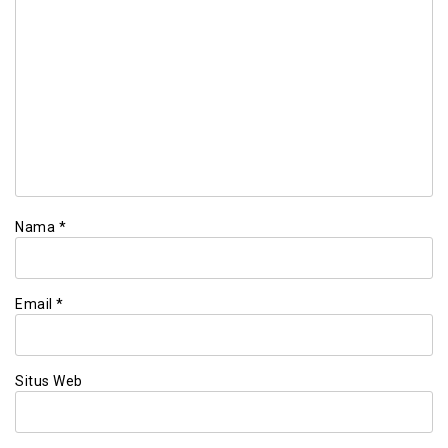
Nama
*
Email
*
Situs Web