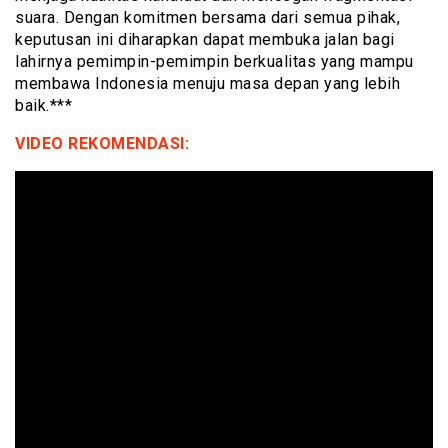
suara. Dengan komitmen bersama dari semua pihak,
keputusan ini diharapkan dapat membuka jalan bagi
lahirnya pemimpin-pemimpin berkualitas yang mampu
membawa Indonesia menuju masa depan yang lebih
baik.***
VIDEO REKOMENDASI: