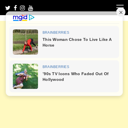
Skip
to
content