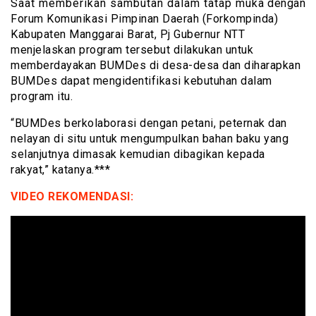
Saat memberikan sambutan dalam tatap muka dengan
Forum Komunikasi Pimpinan Daerah (Forkompinda)
Kabupaten Manggarai Barat, Pj Gubernur NTT
menjelaskan program tersebut dilakukan untuk
memberdayakan BUMDes di desa-desa dan diharapkan
BUMDes dapat mengidentifikasi kebutuhan dalam
program itu.
“BUMDes berkolaborasi dengan petani, peternak dan
nelayan di situ untuk mengumpulkan bahan baku yang
selanjutnya dimasak kemudian dibagikan kepada
rakyat,” katanya.***
VIDEO REKOMENDASI: