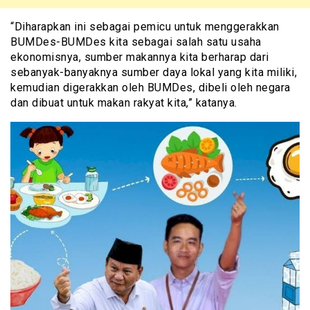
“Diharapkan ini sebagai pemicu untuk menggerakkan
BUMDes-BUMDes kita sebagai salah satu usaha
ekonomisnya, sumber makannya kita berharap dari
sebanyak-banyaknya sumber daya lokal yang kita miliki,
kemudian digerakkan oleh BUMDes, dibeli oleh negara
dan dibuat untuk makan rakyat kita,” katanya.