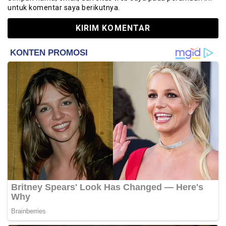
untuk komentar saya berikutnya.