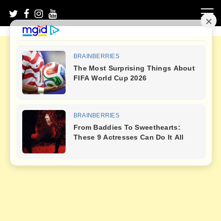
Skip
to
content