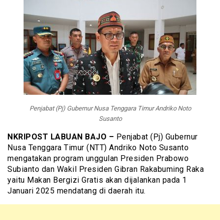
Penjabat (Pj) Gubernur Nusa Tenggara Timur Andriko Noto
Susanto
NKRIPOST LABUAN BAJO –
Penjabat (Pj) Gubernur
Nusa Tenggara Timur (NTT) Andriko Noto Susanto
mengatakan program unggulan Presiden Prabowo
Subianto dan Wakil Presiden Gibran Rakabuming Raka
yaitu Makan Bergizi Gratis akan dijalankan pada 1
Januari 2025 mendatang di daerah itu.