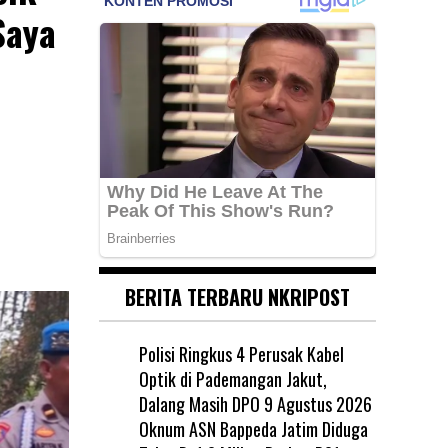
Saya
BERITA TERBARU NKRIPOST
Polisi Ringkus 4 Perusak Kabel
Optik di Pademangan Jakut,
Dalang Masih DPO
9 Agustus 2026
Oknum ASN Bappeda Jatim Diduga