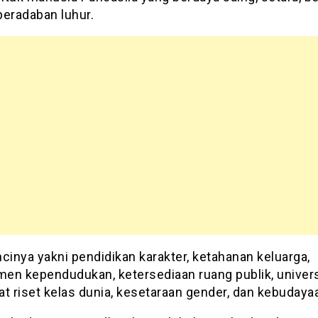
peradaban luhur.
cinya yakni pendidikan karakter, ketahanan keluarga,
en kependudukan, ketersediaan ruang publik, univers
t riset kelas dunia, kesetaraan gender, dan kebudaya