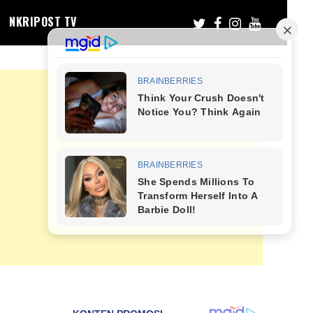
NKRIPOST TV