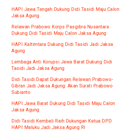
HAPI Jawa Tengah Dukung Didi Tasidi Maju Calon
Jaksa Agung
Relawan Prabowo Korps Pasgibra Nusantara
Dukung Didi Tasidi Maju Calon Jaksa Agung
HAPI Kaltimtara Dukung Didi Tasidi Jadi Jaksa
Agung
Lembaga Anti Korupsi Jawa Barat Dukung Didi
Tasidi Jadi Jaksa Agung
Didi Tasidi Dapat Dukungan Relawan Prabowo-
Gibran Jadi Jaksa Agung: Akan Surati Prabowo
Subianto
HAPI Jawa Barat Dukung Didi Tasidi Maju Calon
Jaksa Agung
Didi Tasidi Kembali Raih Dukungan Ketua DPD
HAPI Maluku Jadi Jaksa Agung RI