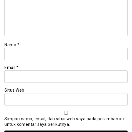
Nama
*
Email
*
Situs Web
Simpan nama, email, dan situs web saya pada peramban ini
untuk komentar saya berikutnya.