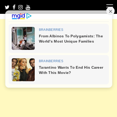
Skip
to
content