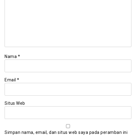
Nama
*
Email
*
Situs Web
Simpan nama, email, dan situs web saya pada peramban ini