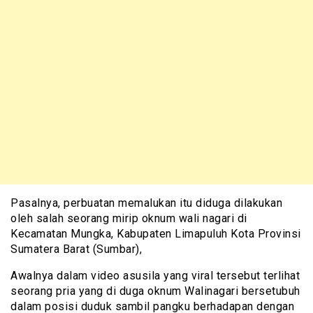
Pasalnya, perbuatan memalukan itu diduga dilakukan
oleh salah seorang mirip oknum wali nagari di
Kecamatan Mungka, Kabupaten Limapuluh Kota Provinsi
Sumatera Barat (Sumbar),
Awalnya dalam video asusila yang viral tersebut terlihat
seorang pria yang di duga oknum Walinagari bersetubuh
dalam posisi duduk sambil pangku berhadapan dengan