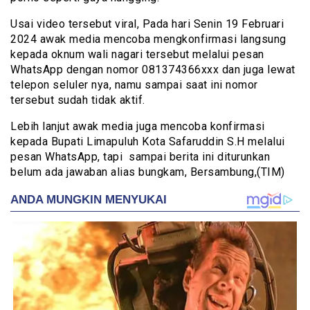
Usai video tersebut viral, Pada hari Senin 19 Februari
2024 awak media mencoba mengkonfirmasi langsung
kepada oknum wali nagari tersebut melalui pesan
WhatsApp dengan nomor 081374366xxx dan juga lewat
telepon seluler nya, namu sampai saat ini nomor
tersebut sudah tidak aktif.
Lebih lanjut awak media juga mencoba konfirmasi
kepada Bupati Limapuluh Kota Safaruddin S.H melalui
pesan WhatsApp, tapi sampai berita ini diturunkan
belum ada jawaban alias bungkam, Bersambung,(TIM)