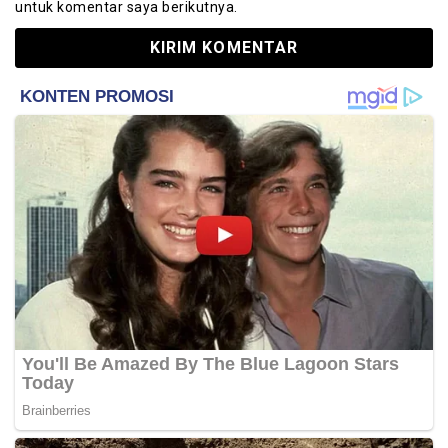
untuk komentar saya berikutnya.