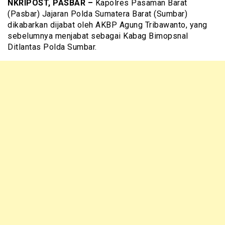
NKRIPOST, PASBAR –
Kapolres Pasaman Barat
(Pasbar) Jajaran Polda Sumatera Barat (Sumbar)
dikabarkan dijabat oleh AKBP Agung Tribawanto, yang
sebelumnya menjabat sebagai Kabag Bimopsnal
Ditlantas Polda Sumbar.