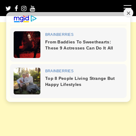
Skip
to
content