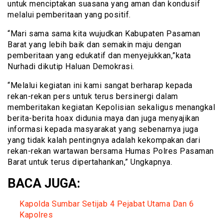
untuk menciptakan suasana yang aman dan kondusif
melalui pemberitaan yang positif.
“Mari sama sama kita wujudkan Kabupaten Pasaman
Barat yang lebih baik dan semakin maju dengan
pemberitaan yang edukatif dan menyejukkan,”kata
Nurhadi dikutip Haluan Demokrasi.
“Melalui kegiatan ini kami sangat berharap kepada
rekan-rekan pers untuk terus bersinergi dalam
memberitakan kegiatan Kepolisian sekaligus menangkal
berita-berita hoax didunia maya dan juga menyajikan
informasi kepada masyarakat yang sebenarnya juga
yang tidak kalah pentingnya adalah kekompakan dari
rekan-rekan wartawan bersama Humas Polres Pasaman
Barat untuk terus dipertahankan,” Ungkapnya.
BACA JUGA:
Kapolda Sumbar Setijab 4 Pejabat Utama Dan 6
Kapolres