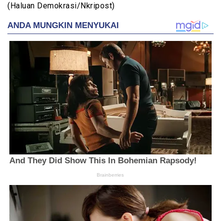
(Haluan Demokrasi/Nkripost)