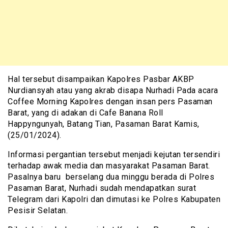
Hal tersebut disampaikan Kapolres Pasbar AKBP
Nurdiansyah atau yang akrab disapa Nurhadi Pada acara
Coffee Morning Kapolres dengan insan pers Pasaman
Barat, yang di adakan di Cafe Banana Roll
Happyngunyah, Batang Tian, Pasaman Barat Kamis,
(25/01/2024).
Informasi pergantian tersebut menjadi kejutan tersendiri
terhadap awak media dan masyarakat Pasaman Barat.
Pasalnya baru berselang dua minggu berada di Polres
Pasaman Barat, Nurhadi sudah mendapatkan surat
Telegram dari Kapolri dan dimutasi ke Polres Kabupaten
Pesisir Selatan.