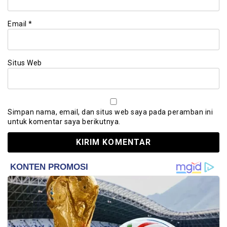
Email
*
Situs Web
Simpan nama, email, dan situs web saya pada peramban ini
untuk komentar saya berikutnya.