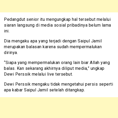
Pedangdut senior itu mengungkap hal tersebut melalui
siaran langsung di media sosial pribadinya belum lama
ini.
Dia mengaku apa yang terjadi dengan Saipul Jamil
merupakan balasan karena sudah mempermalukan
dirinya.
“Siapa yang mempermalukan orang lain biar Allah yang
balas. Kan sekarang akhirnya diliput media,” ungkap
Dewi Perssik melalui live tersebut.
Dewi Perssik mengaku tidak mengetahui persis seperti
apa kabar Saipul Jamil setelah ditangkap.