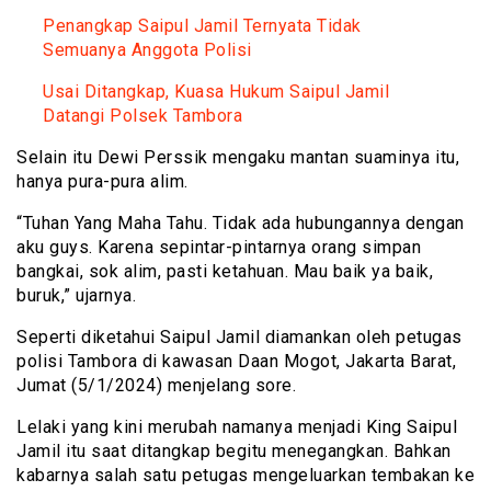
Penangkap Saipul Jamil Ternyata Tidak
Semuanya Anggota Polisi
Usai Ditangkap, Kuasa Hukum Saipul Jamil
Datangi Polsek Tambora
Selain itu Dewi Perssik mengaku mantan suaminya itu,
hanya pura-pura alim.
“Tuhan Yang Maha Tahu. Tidak ada hubungannya dengan
aku guys. Karena sepintar-pintarnya orang simpan
bangkai, sok alim, pasti ketahuan. Mau baik ya baik,
buruk,” ujarnya.
Seperti diketahui Saipul Jamil diamankan oleh petugas
polisi Tambora di kawasan Daan Mogot, Jakarta Barat,
Jumat (5/1/2024) menjelang sore.
Lelaki yang kini merubah namanya menjadi King Saipul
Jamil itu saat ditangkap begitu menegangkan. Bahkan
kabarnya salah satu petugas mengeluarkan tembakan ke