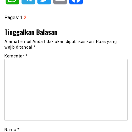
Pages:
1
2
Tinggalkan Balasan
Alamat email Anda tidak akan dipublikasikan.
Ruas yang
wajib ditandai
*
Komentar
*
Nama
*