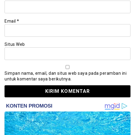
Email
*
Situs Web
Simpan nama, email, dan situs web saya pada peramban ini
untuk komentar saya berikutnya.