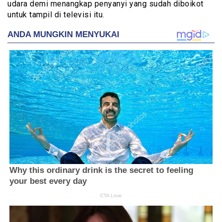
udara demi menangkap penyanyi yang sudah diboikot
untuk tampil di televisi itu.