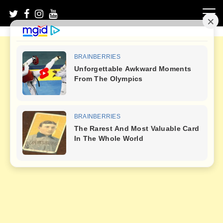
Skip
to
content