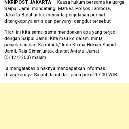
NKRIPOST JAKARTA –
Kuasa hukum bersama keluarga
Saipul Jamil mendatangi Markas Polsek Tambora,
Jakarta Barat untuk meminta penjelasan perihal
ditangkapnya artis dan penyanyi dangdut tersebut.
“Hari ini kita sama-sama mendoakan apa yang terjadi
dengan Saipul Jamil. Kita mau ke dalam, minta
penjelasan dari Kapolsek,” kata Kuasa Hukum Saipul
Jamil, Raja Simanjuntak disitat Antara, Jumat
(5/12/2203) malam.
Ia mengatakan pihaknya mendapatkan informasi
ditangkapnya Saipul Jamil dari pada pukul 17.00 WIB.