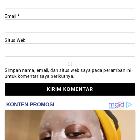
Email
*
Situs Web
Simpan nama, email, dan situs web saya pada peramban ini
untuk komentar saya berikutnya.