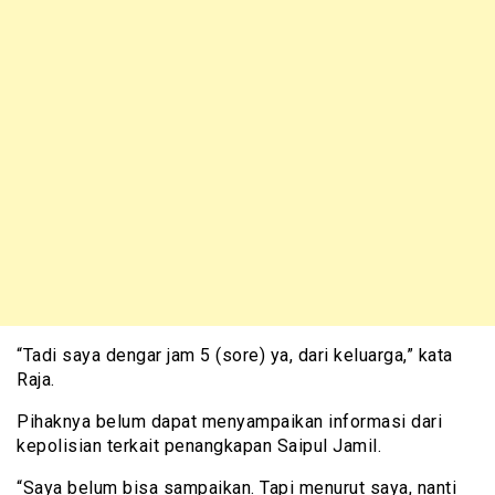
“Tadi saya dengar jam 5 (sore) ya, dari keluarga,” kata
Raja.
Pihaknya belum dapat menyampaikan informasi dari
kepolisian terkait penangkapan Saipul Jamil.
“Saya belum bisa sampaikan. Tapi menurut saya, nanti