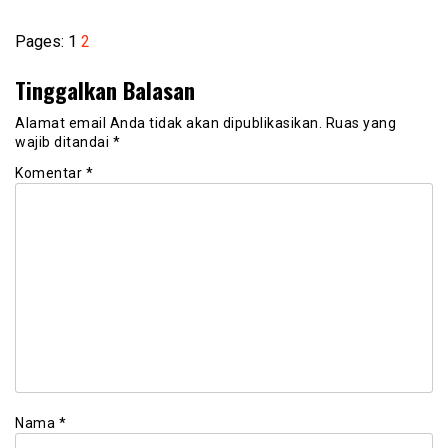
Pages:
1
2
Tinggalkan Balasan
Alamat email Anda tidak akan dipublikasikan.
Ruas yang
wajib ditandai
*
Komentar
*
Nama
*