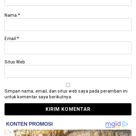
Nama
*
Email
*
Situs Web
Simpan nama, email, dan situs web saya pada peramban ini
untuk komentar saya berikutnya.