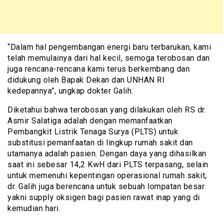
“Dalam hal pengembangan energi baru terbarukan, kami
telah memulainya dari hal kecil, semoga terobosan dan
juga rencana-rencana kami terus berkembang dan
didukung oleh Bapak Dekan dan UNHAN RI
kedepannya”, ungkap dokter Galih.
Diketahui bahwa terobosan yang dilakukan oleh RS dr.
Asmir Salatiga adalah dengan memanfaatkan
Pembangkit Listrik Tenaga Surya (PLTS) untuk
substitusi pemanfaatan di lingkup rumah sakit dan
utamanya adalah pasien. Dengan daya yang dihasilkan
saat ini sebesar 14,2 KwH dari PLTS terpasang, selain
untuk memenuhi kepentingan operasional rumah sakit,
dr. Galih juga berencana untuk sebuah lompatan besar
yakni supply oksigen bagi pasien rawat inap yang di
kemudian hari.