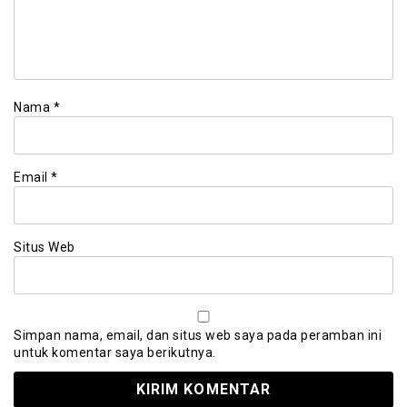
Nama
*
Email
*
Situs Web
Simpan nama, email, dan situs web saya pada peramban ini
untuk komentar saya berikutnya.