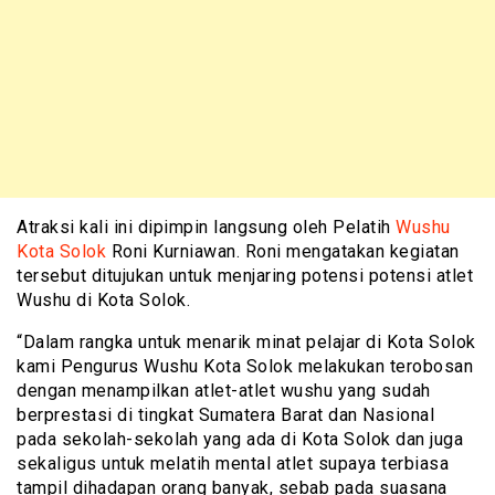
Atraksi kali ini dipimpin langsung oleh Pelatih
Wushu
Kota Solok
Roni Kurniawan. Roni mengatakan kegiatan
tersebut ditujukan untuk menjaring potensi potensi atlet
Wushu di Kota Solok.
“Dalam rangka untuk menarik minat pelajar di Kota Solok
kami Pengurus Wushu Kota Solok melakukan terobosan
dengan menampilkan atlet-atlet wushu yang sudah
berprestasi di tingkat Sumatera Barat dan Nasional
pada sekolah-sekolah yang ada di Kota Solok dan juga
sekaligus untuk melatih mental atlet supaya terbiasa
tampil dihadapan orang banyak, sebab pada suasana