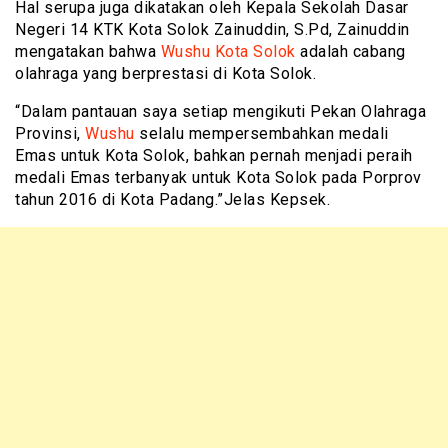
Hal serupa juga dikatakan oleh Kepala Sekolah Dasar
Negeri 14 KTK Kota Solok Zainuddin, S.Pd, Zainuddin
mengatakan bahwa
Wushu Kota Solok
adalah cabang
olahraga yang berprestasi di Kota Solok.
“Dalam pantauan saya setiap mengikuti Pekan Olahraga
Provinsi,
Wushu
selalu mempersembahkan medali
Emas untuk Kota Solok, bahkan pernah menjadi peraih
medali Emas terbanyak untuk Kota Solok pada Porprov
tahun 2016 di Kota Padang.”Jelas Kepsek.