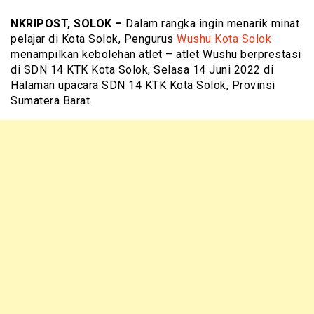
NKRIPOST, SOLOK –
Dalam rangka ingin menarik minat
pelajar di Kota Solok, Pengurus
Wushu Kota Solok
menampilkan kebolehan atlet – atlet Wushu berprestasi
di SDN 14 KTK Kota Solok, Selasa 14 Juni 2022 di
Halaman upacara SDN 14 KTK Kota Solok, Provinsi
Sumatera Barat.