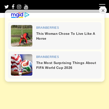
Skip
to
content