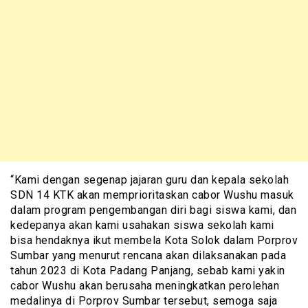
“Kami dengan segenap jajaran guru dan kepala sekolah
SDN 14 KTK akan memprioritaskan cabor Wushu masuk
dalam program pengembangan diri bagi siswa kami, dan
kedepanya akan kami usahakan siswa sekolah kami
bisa hendaknya ikut membela Kota Solok dalam Porprov
Sumbar yang menurut rencana akan dilaksanakan pada
tahun 2023 di Kota Padang Panjang, sebab kami yakin
cabor Wushu akan berusaha meningkatkan perolehan
medalinya di Porprov Sumbar tersebut, semoga saja