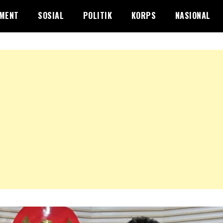
NMENT
SOSIAL
POLITIK
KORPS
NASIONAL