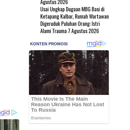
Agustus 2026
Usai Ungkap Dugaan MBG Basi di
Ketapang Kalbar, Rumah Wartawan
Digeruduk Puluhan Orang: Istri
Alami Trauma
7 Agustus 2026