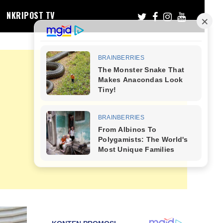
NKRIPOST TV