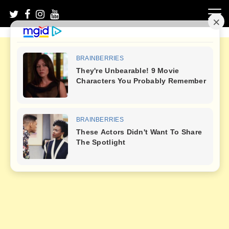
Skip
to
content