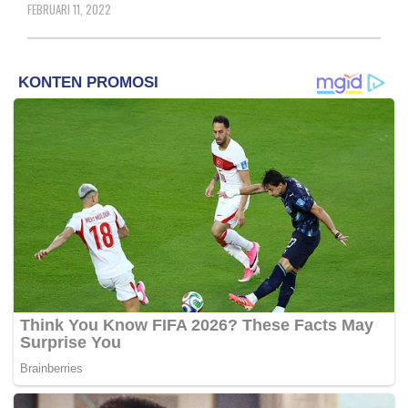
FEBRUARI 11, 2022