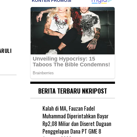
ARULI
BERITA TERBARU NKRIPOST
Kalah di MA, Fauzan Fadel
Muhammad Diperintahkan Bayar
Rp2,08 Miliar dan Diseret Dugaan
Penggelapan Dana PT GME
8