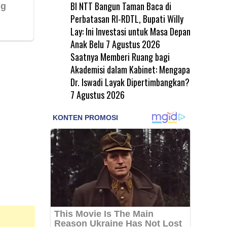
BI NTT Bangun Taman Baca di
Perbatasan RI-RDTL, Bupati Willy
Lay: Ini Investasi untuk Masa Depan
Anak Belu
7 Agustus 2026
Saatnya Memberi Ruang bagi
Akademisi dalam Kabinet: Mengapa
Dr. Iswadi Layak Dipertimbangkan?
7 Agustus 2026