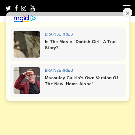
Skip
to
content