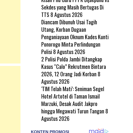
Sekdes yang Masih Bertugas Di
TTS
8 Agustus 2026
Diancam Dibunuh Usai Tagih
Utang, Korban Dugaan
Penganiayaan Oknum Kades Kunti
Ponorogo Minta Perlindungan
Polisi
8 Agustus 2026
2 Polisi Polda Jambi Ditangkap
Kasus “Calo” Rekrutmen Bintara
2026, 12 Orang Jadi Korban
8
Agustus 2026
‘TIM Telah Mati’: Seniman Segel
Hotel Artotel di Taman Ismail
Marzuki, Desak Audit Jakpro
hingga Megawati Turun Tangan
8
Agustus 2026