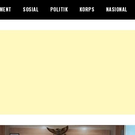
NMENT
SOSIAL
POLITIK
KORPS
NASIONAL