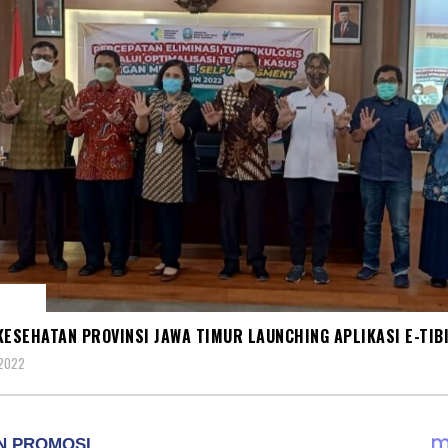
ATAN
KESEHATAN PROVINSI JAWA TIMUR LAUNCHING APLIKASI E-TIB
 2022