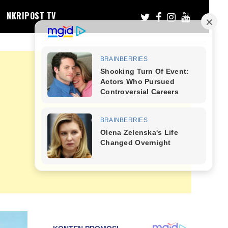
NKRIPOST TV