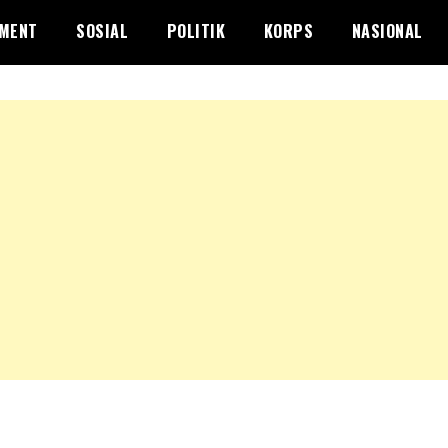
NMENT
SOSIAL
POLITIK
KORPS
NASIONAL