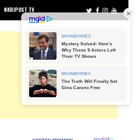
NKRIPOST TV