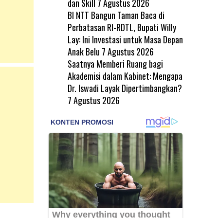
dan Skill
7 Agustus 2026
BI NTT Bangun Taman Baca di
Perbatasan RI-RDTL, Bupati Willy
Lay: Ini Investasi untuk Masa Depan
Anak Belu
7 Agustus 2026
Saatnya Memberi Ruang bagi
Akademisi dalam Kabinet: Mengapa
Dr. Iswadi Layak Dipertimbangkan?
7 Agustus 2026