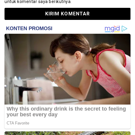
untuk komentar saya berikutnya.