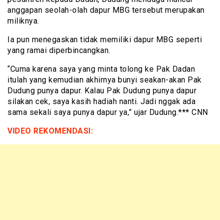
anggapan seolah-olah dapur MBG tersebut merupakan
miliknya.
Ia pun menegaskan tidak memiliki dapur MBG seperti
yang ramai diperbincangkan.
“Cuma karena saya yang minta tolong ke Pak Dadan
itulah yang kemudian akhirnya bunyi seakan-akan Pak
Dudung punya dapur. Kalau Pak Dudung punya dapur
silakan cek, saya kasih hadiah nanti. Jadi nggak ada
sama sekali saya punya dapur ya,” ujar Dudung.*** CNN
VIDEO REKOMENDASI: