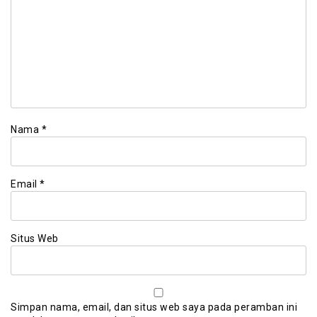
Nama
*
Email
*
Situs Web
Simpan nama, email, dan situs web saya pada peramban ini