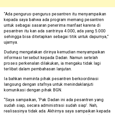
“Ada pengurus-pengurus pesantren itu menyampaikan
kepada saya bahwa ada program memang pesantren
untuk sebagai sasaran penerima manfaat karena di
pesantren itu kan ada santrinya 4.000, ada yang 5.000
sehingga bisa ditetapkan sebagai titik untuk dapurnya,”
ujarnya.
Dudung mengatakan dirinya kemudian menyampaikan
informasi tersebut kepada Dadan. Namun setelah
proses perkenalan dilakukan, ia mengaku tidak lagi
terlibat dalam pembahasan lanjutan.
Ia bahkan meminta pihak pesantren berkoordinasi
langsung dengan stafnya untuk menindaklanjuti
komunikasi dengan pihak BGN.
“Saya sampaikan, ‘Pak Dadan ini ada pesantren yang
sudah siap, secara administrasi sudah siap’. Nah,
realisasinya tidak ada. Akhirnya saya sampaikan kepada