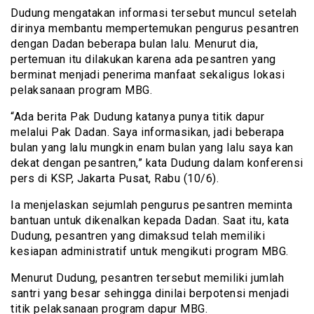
Dudung mengatakan informasi tersebut muncul setelah
dirinya membantu mempertemukan pengurus pesantren
dengan Dadan beberapa bulan lalu. Menurut dia,
pertemuan itu dilakukan karena ada pesantren yang
berminat menjadi penerima manfaat sekaligus lokasi
pelaksanaan program MBG.
“Ada berita Pak Dudung katanya punya titik dapur
melalui Pak Dadan. Saya informasikan, jadi beberapa
bulan yang lalu mungkin enam bulan yang lalu saya kan
dekat dengan pesantren,” kata Dudung dalam konferensi
pers di KSP, Jakarta Pusat, Rabu (10/6).
Ia menjelaskan sejumlah pengurus pesantren meminta
bantuan untuk dikenalkan kepada Dadan. Saat itu, kata
Dudung, pesantren yang dimaksud telah memiliki
kesiapan administratif untuk mengikuti program MBG.
Menurut Dudung, pesantren tersebut memiliki jumlah
santri yang besar sehingga dinilai berpotensi menjadi
titik pelaksanaan program dapur MBG.