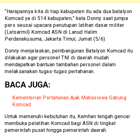
“Harapannya kita di tiap kabupaten itu ada dua batalyon
Komcad ya di 514 kabupaten,” kata Donny saat jumpa
pers seusai upacara penutupan latihan dasar militer
(Latsarmil) Komcad ASN di Lanud Halim
Perdanakusuma, Jakarta Timur, Jumat (5/6).
Donny menjelaskan, pembangunan Batalyon Komcad itu
dilakukan agar personel TNI di daerah mudah
mendapatkan bantuan tambahan personel dalam
melaksanakan tugas-tugas pertahanan.
BACA JUGA:
Kementerian Pertahanan Ajak Mahasiswa Gabung
Komcad
Untuk memenuhi kebutuhan itu, Kemhan tengah gencar
membuka pelatihan Komcad bagi ASN di tingkat
pemerintah pusat hingga pemerintah daerah.