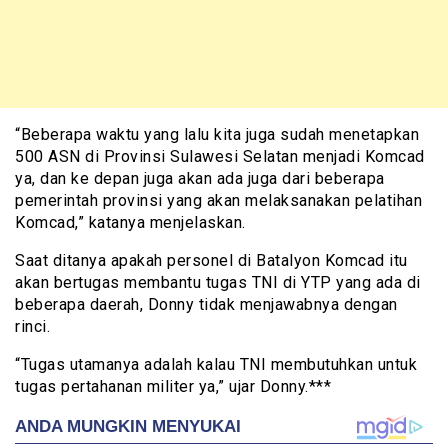
“Beberapa waktu yang lalu kita juga sudah menetapkan
500 ASN di Provinsi Sulawesi Selatan menjadi Komcad
ya, dan ke depan juga akan ada juga dari beberapa
pemerintah provinsi yang akan melaksanakan pelatihan
Komcad,” katanya menjelaskan.
Saat ditanya apakah personel di Batalyon Komcad itu
akan bertugas membantu tugas TNI di YTP yang ada di
beberapa daerah, Donny tidak menjawabnya dengan
rinci.
“Tugas utamanya adalah kalau TNI membutuhkan untuk
tugas pertahanan militer ya,” ujar Donny.***