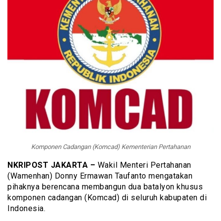
Komponen Cadangan (Komcad) Kementerian Pertahanan
NKRIPOST JAKARTA –
Wakil Menteri Pertahanan
(Wamenhan) Donny Ermawan Taufanto mengatakan
pihaknya berencana membangun dua batalyon khusus
komponen cadangan (Komcad) di seluruh kabupaten di
Indonesia.