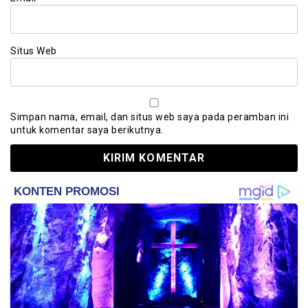
Situs Web
Simpan nama, email, dan situs web saya pada peramban ini
untuk komentar saya berikutnya.