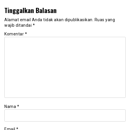
Tinggalkan Balasan
Alamat email Anda tidak akan dipublikasikan.
Ruas yang
wajib ditandai
*
Komentar
*
Nama
*
Email
*