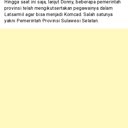
Hingga saat ini saja, lanjut Donny, beberapa pemerintah
provinsi telah mengikutsertakan pegawainya dalam
Latsarmil agar bisa menjadi Komcad. Salah satunya
yakni Pemerintah Provinsi Sulawesi Selatan.