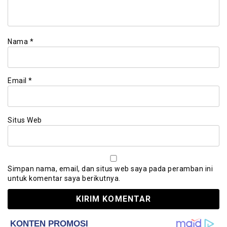
Nama
*
Email
*
Situs Web
Simpan nama, email, dan situs web saya pada peramban ini
untuk komentar saya berikutnya.