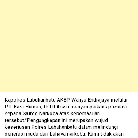
Kapolres Labuhanbatu AKBP Wahyu Endrajaya melalui
Plt. Kasi Humas, IPTU Arwin menyampaikan apresiasi
kepada Satres Narkoba atas keberhasilan
tersebut.”Pengungkapan ini merupakan wujud
keseriusan Polres Labuhanbatu dalam melindungi
generasi muda dari bahaya narkoba. Kami tidak akan