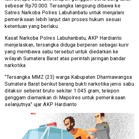
sebesar Rp70.000. Tersangka langsung dibawa ke
Satres Narkoba Polres Labuhanbatu untuk menjalani
pemeriksaan lebih lanjut dan proses hukum sesuai
ketentuan yang berlaku.
Kasat Narkoba Polres Labuhanbatu, AKP Hardianto
menjelaskan, tersangka diduga berperan sebagai kurir
yang membawa sabu tersebut untuk diedarkan ke
wilayah Sumatera Barat atas perintah jaringan bandar
narkotika.
“Tersangka MMZ (23) warga Kabupaten Dharmawangsa
Sumatera Barat berikut barang bukti narkotika jenis sabu
ditaksir seberat bruto sekitar 1.045 gram, telepon
genggam diamankan di Mapolres untuk pemeriksaan
selanjutnya” ujar AKP Hardianto