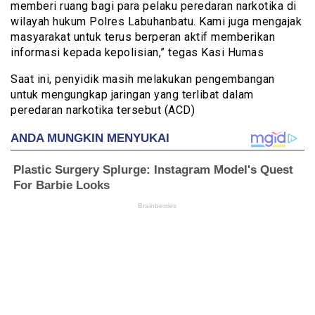
memberi ruang bagi para pelaku peredaran narkotika di
wilayah hukum Polres Labuhanbatu. Kami juga mengajak
masyarakat untuk terus berperan aktif memberikan
informasi kepada kepolisian,” tegas Kasi Humas
Saat ini, penyidik masih melakukan pengembangan
untuk mengungkap jaringan yang terlibat dalam
peredaran narkotika tersebut (ACD)