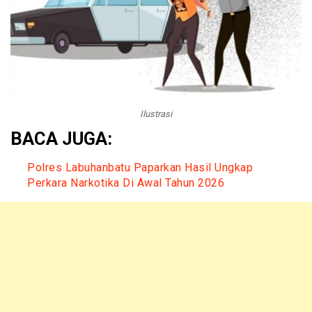
Ilustrasi
BACA JUGA:
Polres Labuhanbatu Paparkan Hasil Ungkap
Perkara Narkotika Di Awal Tahun 2026