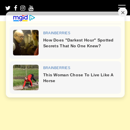
Skip
to
content