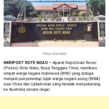
Polres Rote Ndao
NKRIPOST ROTE NDAO –
Aparat Kepolisian Resor
(Polres) Rote Ndao, Nusa Tenggara Timur, memburu
empat warga negara Indonesia (WNI) yang diduga
menjadi penyelundup tujuh warga negara asing (WNA)
asal China dan Uzbekistan yang hendak menyeberang
ke Australia secara ilegal.