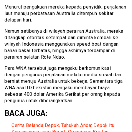
Menurut pengakuan mereka kepada penyidik, perjalanan
laut menuju perbatasan Australia ditempuh sekitar
delapan hari.
Namun setibanya di wilayah perairan Australia, mereka
ditangkap otoritas setempat dan diminta kembali ke
wilayah Indonesia menggunakan speed boat dengan
bahan bakar terbatas, hingga akhirnya terdampar di
perairan selatan Rote Ndao.
Para WNA tersebut juga mengaku berkomunikasi
dengan pengurus perjalanan melalui media sosial dan
berniat menuju Australia untuk bekerja. Sementara tiga
WNA asal Uzbekistan mengaku membayar biaya
sebesar 400 dolar Amerika Serikat per orang kepada
pengurus untuk diberangkatkan.
BACA JUGA:
Cerita Belanda Depok, Tahukah Anda: Depok itu
Kepanjangan yang Berarti Organisasi Kristen