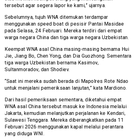
tersebut agar segera lapor ke kami,” ujarnya.
Sebelumnya, tujuh WNA ditemukan terdampar
menggunakan speed boat di pesisir Pantai Masidae
pada Selasa, 24 Februari. Mereka terdiri dari empat
warga negara China dan tiga warga negara Uzbekistan.
Keempat WNA asal China masing-masing bernama Hui
Jie, Jiang Bo, Chen Yong, dan Dia Guozhong. Sementara
tiga warga Uzbekistan bernama Kasimov,
Sultanmoradov, dan Shodiev.
“Saat ini mereka sudah berada di Mapolres Rote Ndao
untuk menjalani pemeriksaan lanjutan,” kata Mardiono.
Dari hasil pemeriksaan sementara, diketahui empat
WNA asal China tersebut masuk ke Indonesia melalui
Jakarta, kemudian melanjutkan perjalanan ke Kendari,
Sulawesi Tenggara. Mereka diberangkatkan pada 11
Februari 2026 menggunakan kapal melalui perantara
yang diduga WNI.