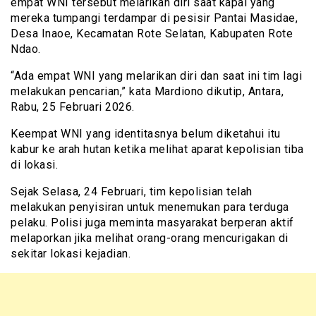
empat WNI tersebut melarikan diri saat kapal yang
mereka tumpangi terdampar di pesisir Pantai Masidae,
Desa Inaoe, Kecamatan Rote Selatan, Kabupaten Rote
Ndao.
“Ada empat WNI yang melarikan diri dan saat ini tim lagi
melakukan pencarian,” kata Mardiono dikutip, Antara,
Rabu, 25 Februari 2026.
Keempat WNI yang identitasnya belum diketahui itu
kabur ke arah hutan ketika melihat aparat kepolisian tiba
di lokasi.
Sejak Selasa, 24 Februari, tim kepolisian telah
melakukan penyisiran untuk menemukan para terduga
pelaku. Polisi juga meminta masyarakat berperan aktif
melaporkan jika melihat orang-orang mencurigakan di
sekitar lokasi kejadian.