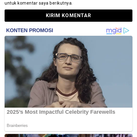
untuk komentar saya berikutnya.