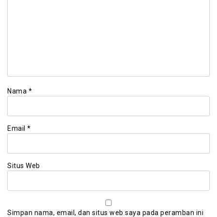
Nama
*
Email
*
Situs Web
Simpan nama, email, dan situs web saya pada peramban ini