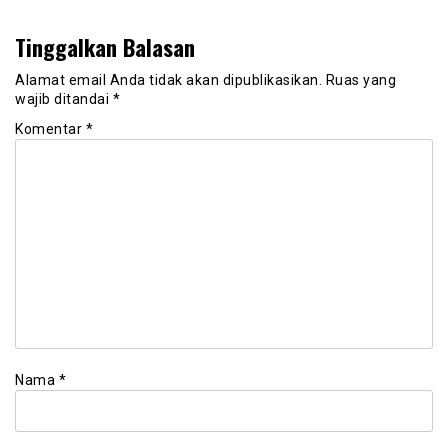
Tinggalkan Balasan
Alamat email Anda tidak akan dipublikasikan.
Ruas yang
wajib ditandai
*
Komentar
*
Nama
*