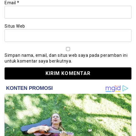
Email
*
Situs Web
Simpan nama, email, dan situs web saya pada peramban ini
untuk komentar saya berikutnya.