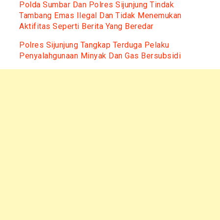
Polda Sumbar Dan Polres Sijunjung Tindak
Tambang Emas Ilegal Dan Tidak Menemukan
Aktifitas Seperti Berita Yang Beredar
Polres Sijunjung Tangkap Terduga Pelaku
Penyalahgunaan Minyak Dan Gas Bersubsidi