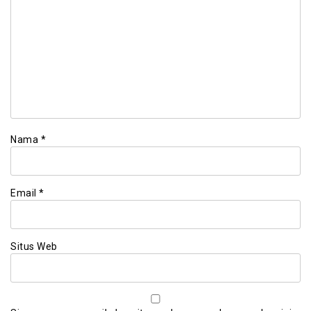
Nama
*
Email
*
Situs Web