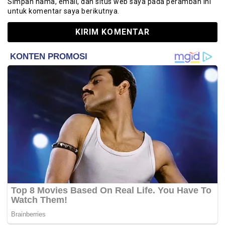
Simpan nama, email, dan situs web saya pada peramban ini
untuk komentar saya berikutnya.