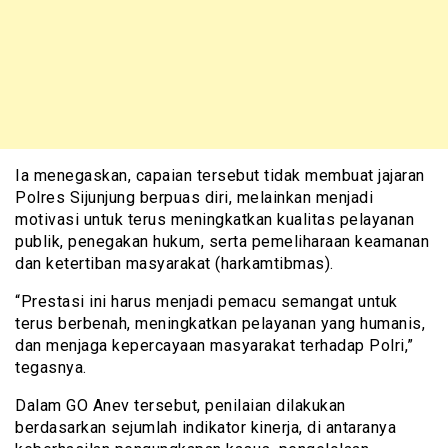
Ia menegaskan, capaian tersebut tidak membuat jajaran
Polres Sijunjung berpuas diri, melainkan menjadi
motivasi untuk terus meningkatkan kualitas pelayanan
publik, penegakan hukum, serta pemeliharaan keamanan
dan ketertiban masyarakat (harkamtibmas).
“Prestasi ini harus menjadi pemacu semangat untuk
terus berbenah, meningkatkan pelayanan yang humanis,
dan menjaga kepercayaan masyarakat terhadap Polri,”
tegasnya.
Dalam GO Anev tersebut, penilaian dilakukan
berdasarkan sejumlah indikator kinerja, di antaranya