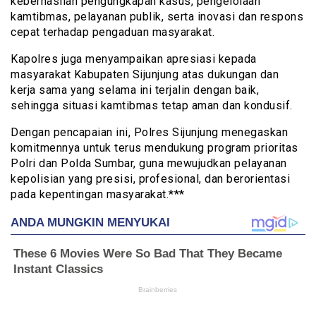
keberhasilan pengungkapan kasus, pengelolaan
kamtibmas, pelayanan publik, serta inovasi dan respons
cepat terhadap pengaduan masyarakat.
Kapolres juga menyampaikan apresiasi kepada
masyarakat Kabupaten Sijunjung atas dukungan dan
kerja sama yang selama ini terjalin dengan baik,
sehingga situasi kamtibmas tetap aman dan kondusif.
Dengan pencapaian ini, Polres Sijunjung menegaskan
komitmennya untuk terus mendukung program prioritas
Polri dan Polda Sumbar, guna mewujudkan pelayanan
kepolisian yang presisi, profesional, dan berorientasi
pada kepentingan masyarakat.***