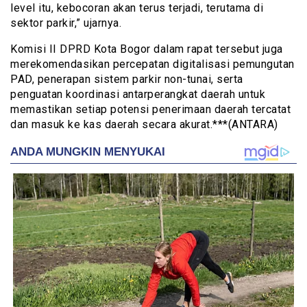
level itu, kebocoran akan terus terjadi, terutama di
sektor parkir,” ujarnya.
Komisi II DPRD Kota Bogor dalam rapat tersebut juga
merekomendasikan percepatan digitalisasi pemungutan
PAD, penerapan sistem parkir non-tunai, serta
penguatan koordinasi antarperangkat daerah untuk
memastikan setiap potensi penerimaan daerah tercatat
dan masuk ke kas daerah secara akurat.***(ANTARA)