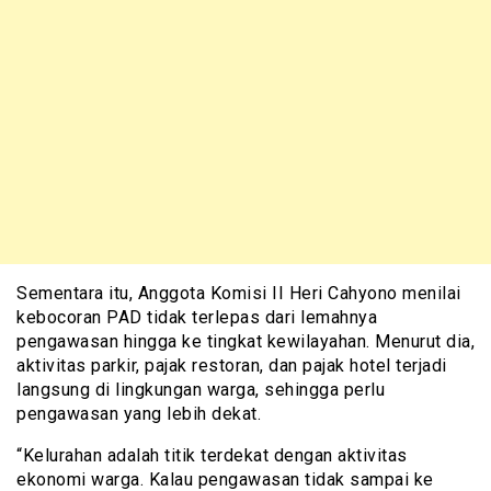
Sementara itu, Anggota Komisi II Heri Cahyono menilai
kebocoran PAD tidak terlepas dari lemahnya
pengawasan hingga ke tingkat kewilayahan. Menurut dia,
aktivitas parkir, pajak restoran, dan pajak hotel terjadi
langsung di lingkungan warga, sehingga perlu
pengawasan yang lebih dekat.
“Kelurahan adalah titik terdekat dengan aktivitas
ekonomi warga. Kalau pengawasan tidak sampai ke