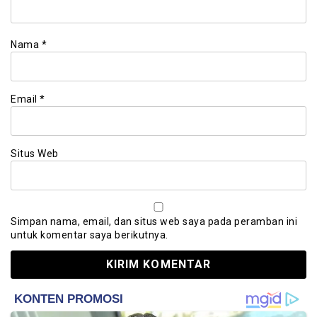
Nama
*
Email
*
Situs Web
Simpan nama, email, dan situs web saya pada peramban ini
untuk komentar saya berikutnya.