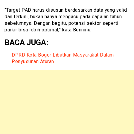
“Target PAD harus disusun berdasarkan data yang valid
dan terkini, bukan hanya mengacu pada capaian tahun
sebelumnya. Dengan begitu, potensi sektor seperti
parkir bisa lebih optimal,” kata Benninu.
BACA JUGA:
DPRD Kota Bogor Libatkan Masyarakat Dalam
Penyusunan Aturan