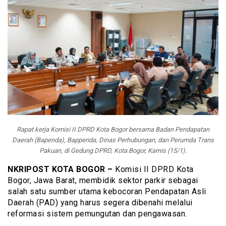
Rapat kerja Komisi II DPRD Kota Bogor bersama Badan Pendapatan
Daerah (Bapenda), Bapperida, Dinas Perhubungan, dan Perumda Trans
Pakuan, di Gedung DPRD, Kota Bogor, Kamis (15/1).
NKRIPOST KOTA BOGOR –
Komisi II DPRD Kota
Bogor, Jawa Barat, membidik sektor parkir sebagai
salah satu sumber utama kebocoran Pendapatan Asli
Daerah (PAD) yang harus segera dibenahi melalui
reformasi sistem pemungutan dan pengawasan.