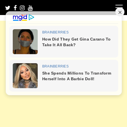
Skip
to
content