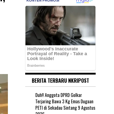
BERITA TERBARU NKRIPOST
Duh!! Anggota DPRD Golkar
Terjaring Bawa 3 Kg Emas Dugaan
PETI di Sekadau Sintang
9 Agustus
2026