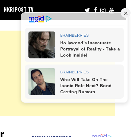
NKRIPOST TV
r,