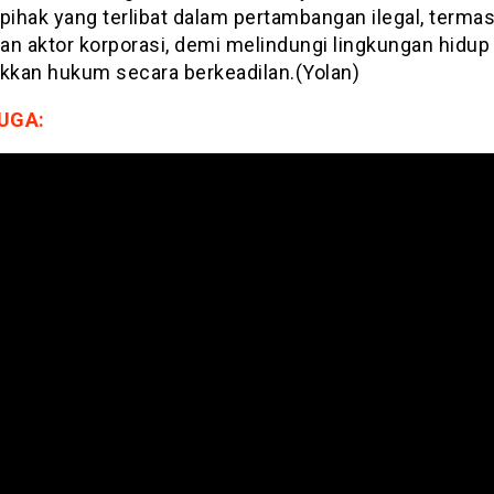
pihak yang terlibat dalam pertambangan ilegal, termas
an aktor korporasi, demi melindungi lingkungan hidup
kan hukum secara berkeadilan.(Yolan)
UGA: