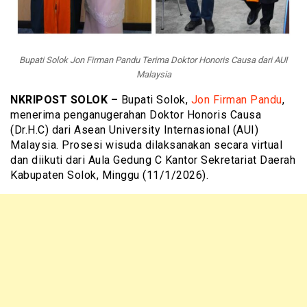
Bupati Solok Jon Firman Pandu Terima Doktor Honoris Causa dari AUI
Malaysia
NKRIPOST SOLOK –
Bupati Solok,
Jon Firman Pandu
,
menerima penganugerahan Doktor Honoris Causa
(Dr.H.C) dari Asean University Internasional (AUI)
Malaysia. Prosesi wisuda dilaksanakan secara virtual
dan diikuti dari Aula Gedung C Kantor Sekretariat Daerah
Kabupaten Solok, Minggu (11/1/2026).