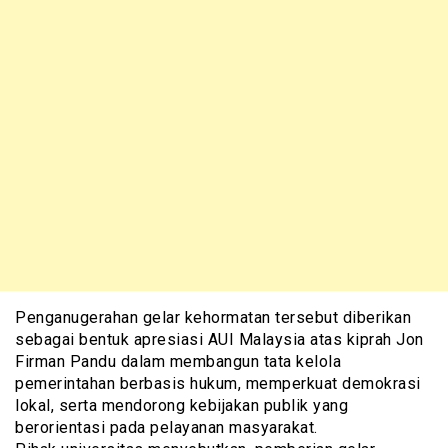
Penganugerahan gelar kehormatan tersebut diberikan
sebagai bentuk apresiasi AUI Malaysia atas kiprah Jon
Firman Pandu dalam membangun tata kelola
pemerintahan berbasis hukum, memperkuat demokrasi
lokal, serta mendorong kebijakan publik yang
berorientasi pada pelayanan masyarakat.