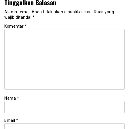
Tinggalkan Balasan
Alamat email Anda tidak akan dipublikasikan.
Ruas yang
wajib ditandai
*
Komentar
*
Nama
*
Email
*