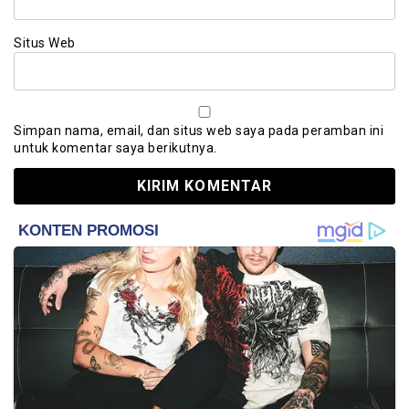
Situs Web
Simpan nama, email, dan situs web saya pada peramban ini
untuk komentar saya berikutnya.