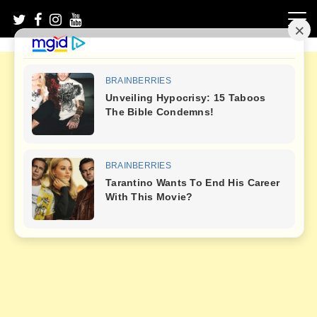
Skip
to
content