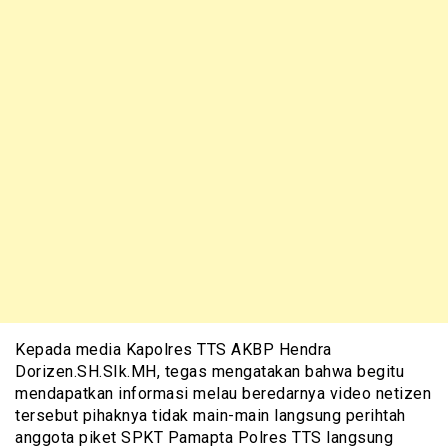
Kepada media Kapolres TTS AKBP Hendra
Dorizen.SH.SIk.MH, tegas mengatakan bahwa begitu
mendapatkan informasi melau beredarnya video netizen
tersebut pihaknya tidak main-main langsung perihtah
anggota piket SPKT Pamapta Polres TTS langsung