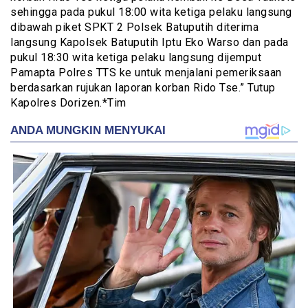
sehingga pada pukul 18:00 wita ketiga pelaku langsung
dibawah piket SPKT 2 Polsek Batuputih diterima
langsung Kapolsek Batuputih Iptu Eko Warso dan pada
pukul 18:30 wita ketiga pelaku langsung dijemput
Pamapta Polres TTS ke untuk menjalani pemeriksaan
berdasarkan rujukan laporan korban Rido Tse.” Tutup
Kapolres Dorizen.*Tim