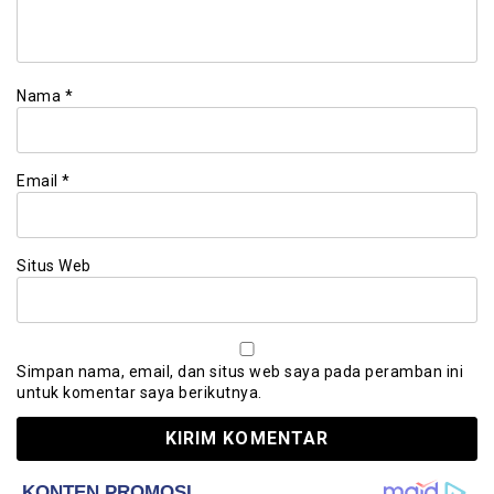
Nama
*
Email
*
Situs Web
Simpan nama, email, dan situs web saya pada peramban ini
untuk komentar saya berikutnya.