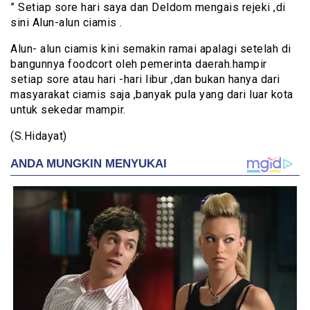
” Setiap sore hari saya dan Deldom mengais rejeki ,di
sini Alun-alun ciamis .
Alun- alun ciamis kini semakin ramai apalagi setelah di
bangunnya foodcort oleh pemerinta daerah.hampir
setiap sore atau hari -hari libur ,dan bukan hanya dari
masyarakat ciamis saja ,banyak pula yang dari luar kota
untuk sekedar mampir.
(S.Hidayat)