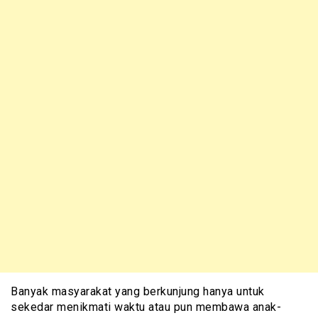
Banyak masyarakat yang berkunjung hanya untuk
sekedar menikmati waktu atau pun membawa anak-