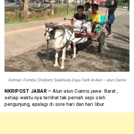
Delman Domba ( Deldom) Salahsatu Daya Tarik di Alun – alun Ciamis
NKRIPOST JABAR –
Alun-alun Ciamis jawa- Barat ,
setiap waktu nya terlihat tak pernah sepi oleh
pengunjung, apalagi di sore hari dan hari libur .