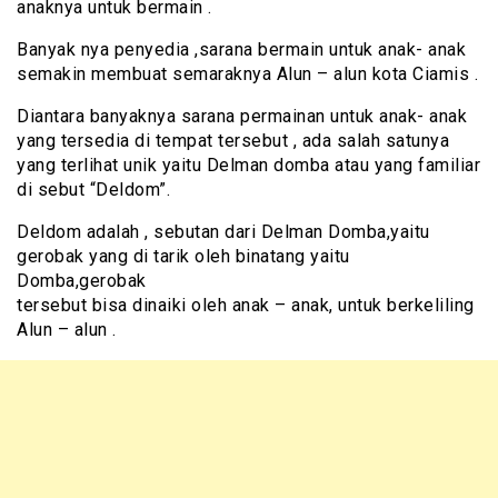
anaknya untuk bermain .
Banyak nya penyedia ,sarana bermain untuk anak- anak
semakin membuat semaraknya Alun – alun kota Ciamis .
Diantara banyaknya sarana permainan untuk anak- anak
yang tersedia di tempat tersebut , ada salah satunya
yang terlihat unik yaitu Delman domba atau yang familiar
di sebut “Deldom”.
Deldom adalah , sebutan dari Delman Domba,yaitu
gerobak yang di tarik oleh binatang yaitu
Domba,gerobak
tersebut bisa dinaiki oleh anak – anak, untuk berkeliling
Alun – alun .