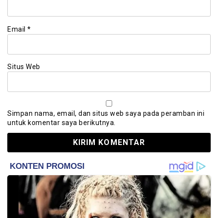
Email
*
Situs Web
Simpan nama, email, dan situs web saya pada peramban ini
untuk komentar saya berikutnya.