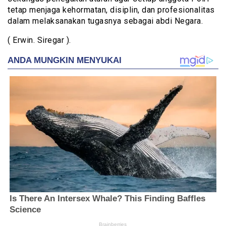
tetap menjaga kehormatan, disiplin, dan profesionalitas
dalam melaksanakan tugasnya sebagai abdi Negara.
( Erwin. Siregar ).