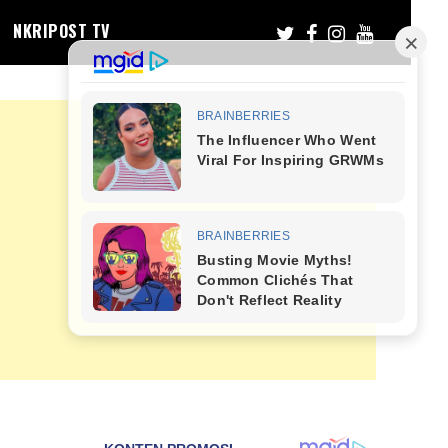
NKRIPOST TV