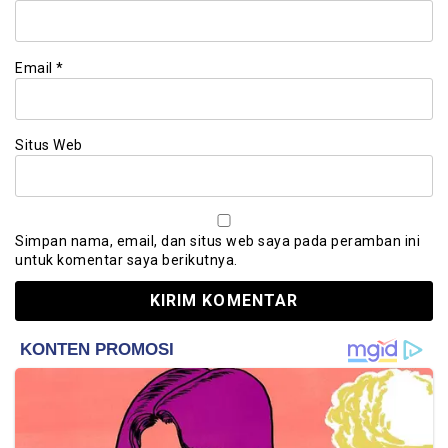
Email
*
Situs Web
Simpan nama, email, dan situs web saya pada peramban ini
untuk komentar saya berikutnya.