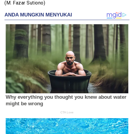
(M. Fazar Sutiono)