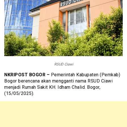
RSUD Ciawi
NKRIPOST BOGOR –
Pemerintah Kabupaten (Pemkab)
Bogor berencana akan mengganti nama RSUD Ciawi
menjadi Rumah Sakit KH. Idham Chalid. Bogor,
(15/05/2025).