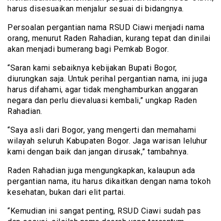
harus disesuaikan menjalur sesuai di bidangnya.
Persoalan pergantian nama RSUD Ciawi menjadi nama
orang, menurut Raden Rahadian, kurang tepat dan dinilai
akan menjadi bumerang bagi Pemkab Bogor.
“Saran kami sebaiknya kebijakan Bupati Bogor,
diurungkan saja. Untuk perihal pergantian nama, ini juga
harus difahami, agar tidak menghamburkan anggaran
negara dan perlu dievaluasi kembali,” ungkap Raden
Rahadian.
“Saya asli dari Bogor, yang mengerti dan memahami
wilayah seluruh Kabupaten Bogor. Jaga warisan leluhur
kami dengan baik dan jangan dirusak,” tambahnya.
Raden Rahadian juga mengungkapkan, kalaupun ada
pergantian nama, itu harus dikaitkan dengan nama tokoh
kesehatan, bukan dari elit partai.
“Kemudian ini sangat penting, RSUD Ciawi sudah pas