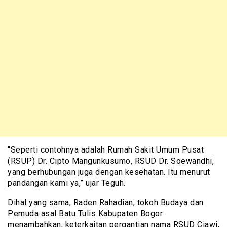
“Seperti contohnya adalah Rumah Sakit Umum Pusat
(RSUP) Dr. Cipto Mangunkusumo, RSUD Dr. Soewandhi,
yang berhubungan juga dengan kesehatan. Itu menurut
pandangan kami ya,” ujar Teguh.
Dihal yang sama, Raden Rahadian, tokoh Budaya dan
Pemuda asal Batu Tulis Kabupaten Bogor
menambahkan, keterkaitan pergantian nama RSUD Ciawi,