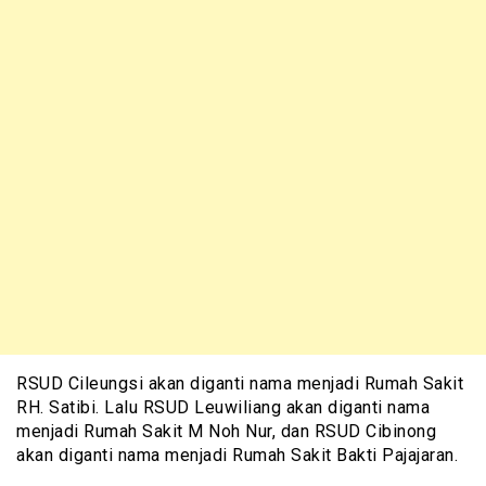
RSUD Cileungsi akan diganti nama menjadi Rumah Sakit
RH. Satibi. Lalu RSUD Leuwiliang akan diganti nama
menjadi Rumah Sakit M Noh Nur, dan RSUD Cibinong
akan diganti nama menjadi Rumah Sakit Bakti Pajajaran.