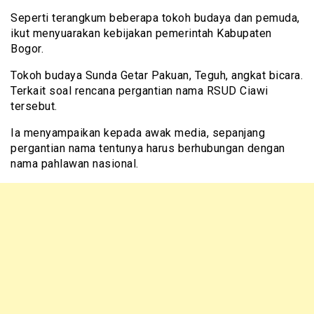
Seperti terangkum beberapa tokoh budaya dan pemuda,
ikut menyuarakan kebijakan pemerintah Kabupaten
Bogor.
Tokoh budaya Sunda Getar Pakuan, Teguh, angkat bicara.
Terkait soal rencana pergantian nama RSUD Ciawi
tersebut.
Ia menyampaikan kepada awak media, sepanjang
pergantian nama tentunya harus berhubungan dengan
nama pahlawan nasional.