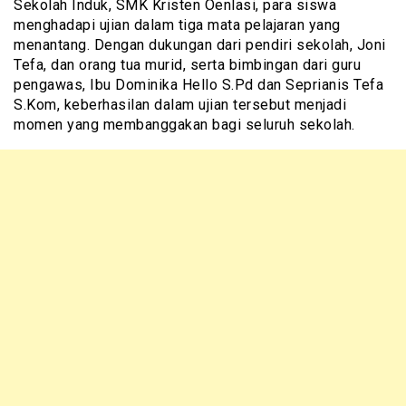
Sekolah Induk, SMK Kristen Oenlasi, para siswa
menghadapi ujian dalam tiga mata pelajaran yang
menantang. Dengan dukungan dari pendiri sekolah, Joni
Tefa, dan orang tua murid, serta bimbingan dari guru
pengawas, Ibu Dominika Hello S.Pd dan Seprianis Tefa
S.Kom, keberhasilan dalam ujian tersebut menjadi
momen yang membanggakan bagi seluruh sekolah.