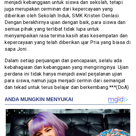
menjadi kebanggaan untuk siswa dan sekolah, tetapi
juga merupakan cerminan dari kepercayaan yang
diberikan oleh Sekolah Induk, SMK Kristen Oenlasi.
Dengan berakhirnya ujian dengan baik, para siswa dan
semua pihak yang terlibat tidak lupa untuk
menyampaikan rasa terima kasih atas kesempatan dan
kepercayaan yang telah diberikan ujar Pria yang biasa di
sapa Joni .
Dalam setiap perjuangan dan pencapaian, selalu ada
kebahagiaan dan kebanggaan yang mengiringinya. Ujian
perdana ini tidak hanya menjadi awal perjalanan ujian
para siswa, namun juga menjadi cermin dari semangat
dan tekad untuk terus belajar dan berkembang.***(DoA)