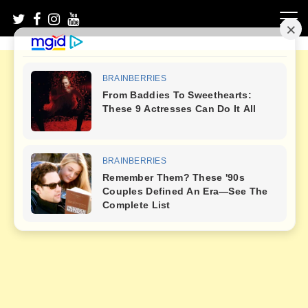
Skip
to
content