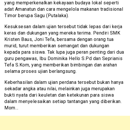
yang memperkenalkan kekayaan budaya lokal seperti
adat Amanatun dan cara mengelola makanan tradisional
Timor berupa Sagu (Putalaka).
Kesuksesan dalam ujian tersebut tidak lepas dari kerja
keras dan dukungan yang mereka terima. Pendiri SMK
Kristen Baus, Joni Tefa, bersama dengan orang tua
murid, turut memberikan semangat dan dukungan
kepada para siswa. Tak lupa juga peran penting dari dua
guru pengawas, Ibu Dominika Hello S.Pd dan Seprianis
Tefa S.Kom, yang memberikan bimbingan dan arahan
selama proses ujian berlangsung.
Keberhasilan dalam ujian perdana tersebut bukan hanya
sekadar angka atau nilai, melainkan juga merupakan
bukti nyata dari keuletan dan ketekunan para siswa
dalam menyelesaikan setiap tantangan yang diberikan.
Mom…