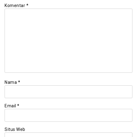
Komentar
*
Nama
*
Email
*
Situs Web