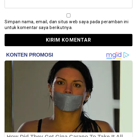
Simpan nama, email, dan situs web saya pada peramban ini
untuk komentar saya berikutnya.