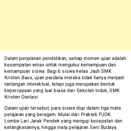
Dalam perjalanan pendidikan, setiap momen ujian adalah
kesempatan emas untuk mengukur kemampuan dan
kemampuan siswa. Bagi 6 siswa kelas Jauh SMK
Kristen Baus, ujian perdana mereka tidak hanya menjadi
tantangan intelektual, tetapi juga merupakan bentuk
kepercayaan yang luar biasa dari Sekolah Induk, SMK
Kristen Oenlasi.
Dalam ujian tersebut, para siswa diuji dalam tiga mata
pelajaran yang beragam. Mulai dari Praktek PJOK
Lomba Lari Jarak Pendek yang menguji kecepatan dan
ketangkasannya, hingga mata pelajaran Seni Budaya