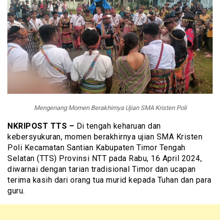
Mengenang Momen Berakhirnya Ujian SMA Kristen Poli
NKRIPOST TTS –
Di tengah keharuan dan
kebersyukuran, momen berakhirnya ujian SMA Kristen
Poli Kecamatan Santian Kabupaten Timor Tengah
Selatan (TTS) Provinsi NTT pada Rabu, 16 April 2024,
diwarnai dengan tarian tradisional Timor dan ucapan
terima kasih dari orang tua murid kepada Tuhan dan para
guru.