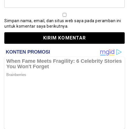
Simpan nama, email, dan situs web saya pada peramban ini
untuk komentar saya berikutnya.