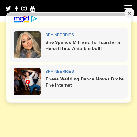
Skip
to
content