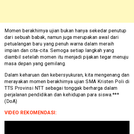
Momen berakhirnya ujian bukan hanya sekedar penutup
dari sebuah babak, namun juga merupakan awal dari
petualangan baru yang penuh warna dalam meraih
impian dan cita-cita. Semoga setiap langkah yang
diambil setelah momen itu menjadi pijakan tegar menuju
masa depan yang gemilang.
Dalam keharuan dan kebersyukuran, kita mengenang dan
merayakan momen berakhirnya ujian SMA Kristen Poli di
TTS Provinsi NTT sebagai tonggak berharga dalam
perjalanan pendidikan dan kehidupan para siswa.***
(DoA)
VIDEO REKOMENDASI: