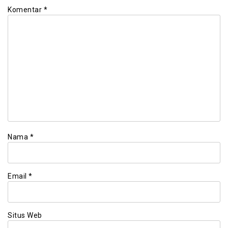
Komentar
*
Nama
*
Email
*
Situs Web