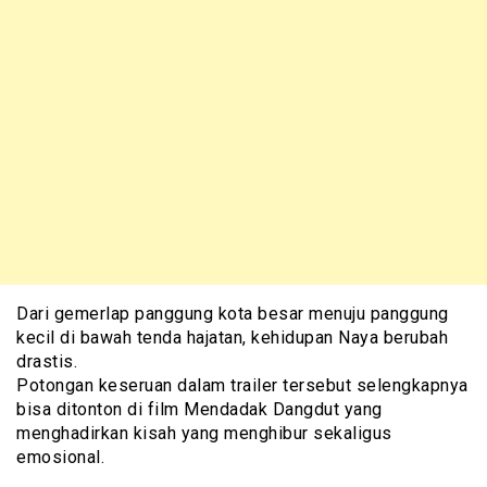
Dari gemerlap panggung kota besar menuju panggung
kecil di bawah tenda hajatan, kehidupan Naya berubah
drastis.
Potongan keseruan dalam trailer tersebut selengkapnya
bisa ditonton di film Mendadak Dangdut yang
menghadirkan kisah yang menghibur sekaligus
emosional.