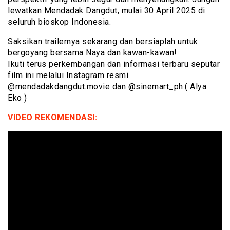
lewatkan Mendadak Dangdut, mulai 30 April 2025 di
seluruh bioskop Indonesia.
Saksikan trailernya sekarang dan bersiaplah untuk
bergoyang bersama Naya dan kawan-kawan!
Ikuti terus perkembangan dan informasi terbaru seputar
film ini melalui Instagram resmi
@mendadakdangdut.movie dan @sinemart_ph.( Alya.
Eko )
VIDEO REKOMENDASI: