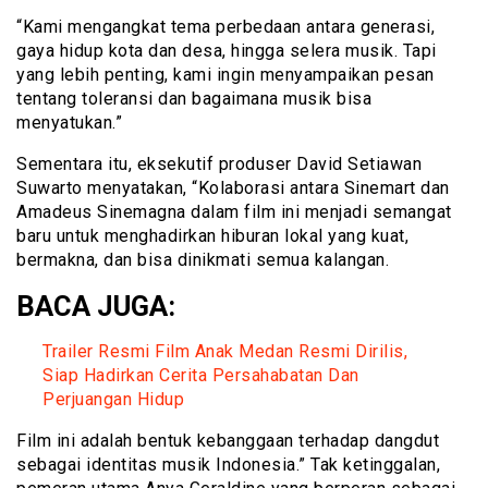
“Kami mengangkat tema perbedaan antara generasi,
gaya hidup kota dan desa, hingga selera musik. Tapi
yang lebih penting, kami ingin menyampaikan pesan
tentang toleransi dan bagaimana musik bisa
menyatukan.”
Sementara itu, eksekutif produser David Setiawan
Suwarto menyatakan, “Kolaborasi antara Sinemart dan
Amadeus Sinemagna dalam film ini menjadi semangat
baru untuk menghadirkan hiburan lokal yang kuat,
bermakna, dan bisa dinikmati semua kalangan.
BACA JUGA:
Trailer Resmi Film Anak Medan Resmi Dirilis,
Siap Hadirkan Cerita Persahabatan Dan
Perjuangan Hidup
Film ini adalah bentuk kebanggaan terhadap dangdut
sebagai identitas musik Indonesia.” Tak ketinggalan,