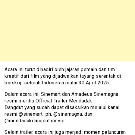
Acara ini turut dihadiri oleh jajaran pemain dan tim
kreatif dari film yang dijadwalkan tayang serentak di
bioskop seluruh Indonesia mulai 30 April 2025.
Dalam acara ini, Sinemart dan Amadeus Sinemagna
resmi merilis Official Trailer Mendadak
Dangdut yang sudah dapat disaksikan melalui kanal
resmi @sinemart_ph, @sinemagna, dan
@mendadakdangdut.movie.
Selain trailer, acara ini juga menjadi momen peluncuran