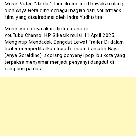
Music Video “Jablai”, lagu ikonik ini dibawakan ulang
oleh Anya Geraldine sebagai bagian dari soundtrack
film, yang disutradarai oleh Indra Yudhistira.
Music video-nya akan dirilis resmi di
YouTube Channel HP Sikasik mulai 11 April 2025.
Mengintip Mendadak Dangdut Lewat Trailer Di dalam
trailer memperlihatkan transformasi dramatis Naya
(Anya Geraldine), seorang penyanyi pop ibu kota yang
terpaksa menyamar menjadi penyanyi dangdut di
kampung pantura.