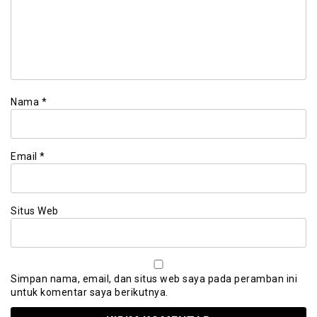
Nama
*
Email
*
Situs Web
Simpan nama, email, dan situs web saya pada peramban ini
untuk komentar saya berikutnya.