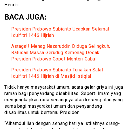
Hendri.
BACA JUGA:
Presiden Prabowo Subianto Ucapkan Selamat
Idulfitri 1446 Hijriah
Astaga!! Menag Nazaruddin Diduga Selingkuh,
Ratusan Massa Gerudug Kemenag Desak
Presiden Prabowo Copot Menteri Cabul
Presiden Prabowo Subianto Tunaikan Salat
Idulfitri 1446 Hijriah di Masjid Istiqlal
Tidak hanya masyarakat umum, acara gelar griya ini juga
ramah bagi penyandang disabilitas. Seperti Imam yang
mengungkapkan rasa senangnya atas kesempatan yang
sama bagi masyarakat umum dan penyandang
disabilitas untuk bertemu Presiden.
“Alhamdulillah dengan senang hati ya istilahnya orang-