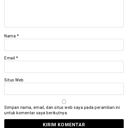
Nama
*
Email
*
Situs Web
Simpan nama, email, dan situs web saya pada peramban ini
untuk komentar saya berikutnya.