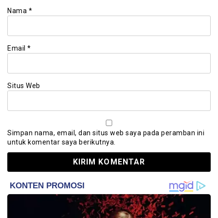
Nama
*
Email
*
Situs Web
Simpan nama, email, dan situs web saya pada peramban ini
untuk komentar saya berikutnya.