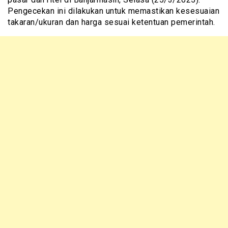
Pengecekan ini dilakukan untuk memastikan kesesuaian
takaran/ukuran dan harga sesuai ketentuan pemerintah.