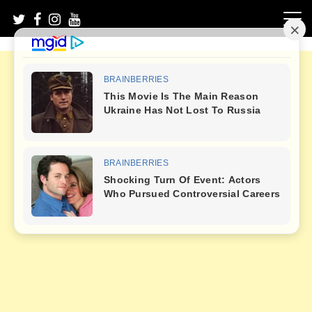
Skip
to
content