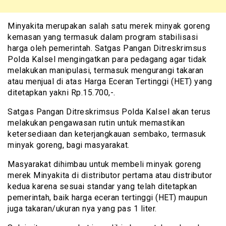
Minyakita merupakan salah satu merek minyak goreng
kemasan yang termasuk dalam program stabilisasi
harga oleh pemerintah. Satgas Pangan Ditreskrimsus
Polda Kalsel mengingatkan para pedagang agar tidak
melakukan manipulasi, termasuk mengurangi takaran
atau menjual di atas Harga Eceran Tertinggi (HET) yang
ditetapkan yakni Rp.15.700,-.
Satgas Pangan Ditreskrimsus Polda Kalsel akan terus
melakukan pengawasan rutin untuk memastikan
ketersediaan dan keterjangkauan sembako, termasuk
minyak goreng, bagi masyarakat.
Masyarakat dihimbau untuk membeli minyak goreng
merek Minyakita di distributor pertama atau distributor
kedua karena sesuai standar yang telah ditetapkan
pemerintah, baik harga eceran tertinggi (HET) maupun
juga takaran/ukuran nya yang pas 1 liter.